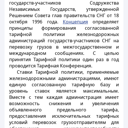
государств-участников Содружества
Независимых Государств, утвержденной
Решением Совета глав правительств СНГ от 18
октября 1996 года.
Концепция
определяет
принципы формирования согласованной
тарифной политики железнодорожных
администраций государств-участников СНГ на
перевозку грузов в межгосударственном и
международном сообщениях. С целью
принятия Тарифной политики один раз в год
проводится Тарифная Конференция.
Ставки Тарифной политики, применяемые
железнодорожными администрациями, имеют
единую согласованную тарифную базу и
уровень ставок является максимальным.
Вместе с тем каждая администрация имеет
возможность снижения и увеличения
объявленного предельного тарифа,
предоставления исключительных тарифных
условий перевозок грузоотправителям для