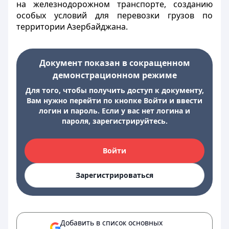
на железнодорожном транспорте, созданию
особых условий для перевозки грузов по
территории Азербайджана.
Документ показан в сокращенном
демонстрационном режиме
Для того, чтобы получить доступ к документу,
Вам нужно перейти по кнопке Войти и ввести
логин и пароль. Если у вас нет логина и
пароля, зарегистрируйтесь.
Войти
Зарегистрироваться
Добавить в список основных