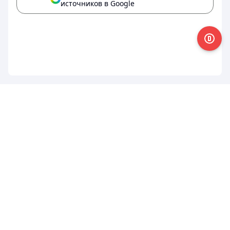
источников в Google