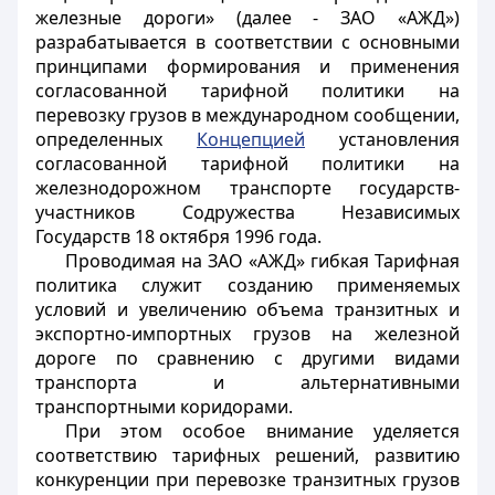
железные дороги» (далее - ЗАО «АЖД»)
разрабатывается в соответствии с основными
принципами формирования и применения
согласованной тарифной политики на
перевозку грузов в международном сообщении,
определенных
Концепцией
установления
согласованной тарифной политики на
железнодорожном транспорте государств-
участников Содружества Независимых
Государств 18 октября 1996 года.
Проводимая на ЗАО «АЖД» гибкая Тарифная
политика служит созданию применяемых
условий и увеличению объема транзитных и
экспортно-импортных грузов на железной
дороге по сравнению с другими видами
транспорта и альтернативными
транспортными коридорами.
При этом особое внимание уделяется
соответствию тарифных решений, развитию
конкуренции при перевозке транзитных грузов