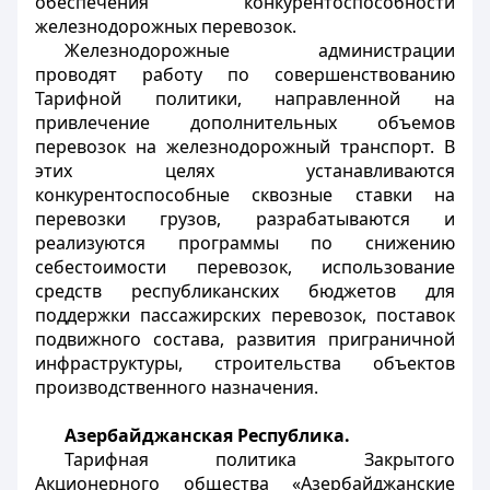
обеспечения конкурентоспособности
железнодорожных перевозок.
Железнодорожные администрации
проводят работу по совершенствованию
Тарифной политики, направленной на
привлечение дополнительных объемов
перевозок на железнодорожный транспорт. В
этих целях устанавливаются
конкурентоспособные сквозные ставки на
перевозки грузов, разрабатываются и
реализуются программы по снижению
себестоимости перевозок, использование
средств республиканских бюджетов для
поддержки пассажирских перевозок, поставок
подвижного состава, развития приграничной
инфраструктуры, строительства объектов
производственного назначения.
Азербайджанская Республика.
Тарифная политика Закрытого
Акционерного общества «Азербайджанские