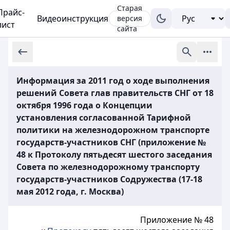
Старая
Прайс-
Видеоинструкция
версия
лист
сайта
Информация за 2011 год о ходе выполнения
решений Совета глав правительств СНГ от 18
октября 1996 года о Концепции
установления согласованной Тарифной
политики на железнодорожном транспорте
государств-участников СНГ (приложение №
48 к Протоколу пятьдесят шестого заседания
Совета по железнодорожному транспорту
государств-участников Содружества (17-18
мая 2012 года, г. Москва)
Приложение № 48