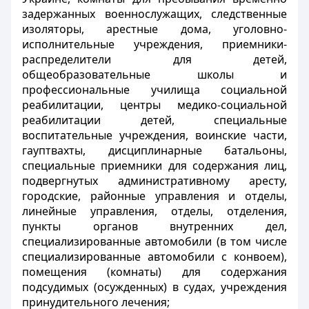
задержанных военнослужащих, следственные
изоляторы, арестные дома, уголовно-
исполнительные учреждения, приемники-
распределители для детей,
общеобразовательные школы и
профессиональные училища социальной
реабилитации, центры медико-социальной
реабилитации детей, специальные
воспитательные учреждения, воинские части,
гауптвахты, дисциплинарные батальоны,
специальные приемники для содержания лиц,
подвергнутых административному аресту,
городские, районные управления и отделы,
линейные управления, отделы, отделения,
пункты органов внутренних дел,
специализированные автомобили (в том числе
специализированные автомобили с конвоем),
помещения (комнаты) для содержания
подсудимых (осужденных) в судах, учреждения
принудительного лечения;