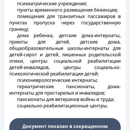
психиатрические учреждения;
пункты временного размещения беженцев;
помещения для транзитных пассажиров в
пунктах пропуска через государственную
границу;
дома ребенка, детские дома-интернаты,
приюты для детей, детские дома,
общеобразовательные школы-интернаты для
детей-сирот и детей, лишенных родительской
опеки, центры социальной реабилитации
детей-инвалидов, центры социально-
психологической реабилитации детей;
психоневрологические интернаты;
гериатрические пансионаты, дома-
интернаты для престарелых и инвалидов;
пансионаты для ветеранов войны и труда;
социально-реабилитационные центры.
Документ показан в сокращенном