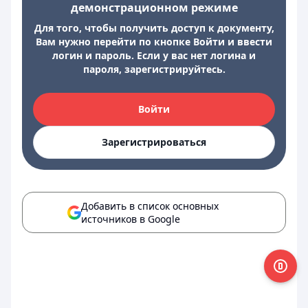
демонстрационном режиме
Для того, чтобы получить доступ к документу,
Вам нужно перейти по кнопке Войти и ввести
логин и пароль. Если у вас нет логина и
пароля, зарегистрируйтесь.
Войти
Зарегистрироваться
Добавить в список основных
источников в Google