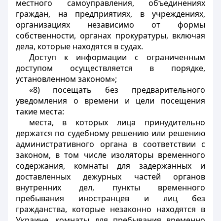
местного самоуправления, объединениях
граждан, на предприятиях, в учреждениях,
организациях независимо от формы
собственности, органах прокуратуры, включая
дела, которые находятся в судах.
Доступ к информации с ограниченным
доступом осуществляется в порядке,
установленном законом»;
«8) посещать без предварительного
уведомления о времени и цели посещения
такие места:
места, в которых лица принудительно
держатся по судебному решению или решению
административного органа в соответствии с
законом, в том числе изоляторы временного
содержания, комнаты для задержанных и
доставленных дежурных частей органов
внутренних дел, пункты временного
пребывания иностранцев и лиц без
гражданства, которые незаконно находятся в
Украине, комнаты для пребывания временно