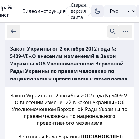
Старая
Прайс-
Видеоинструкция
версия
лист
сайта
Закон Украины от 2 октября 2012 года №
5409-VI «О внесении изменений в Закон
Украины «Об Уполномоченном Верховной
Рады Украины по правам человека» по
национального превентивного механизма»
Закон Украины от 2 октября 2012 года № 5409-VI
О внесении изменений в Закон Украины «Об
Уполномоченном Верховной Рады Украины по
правам человека» по национального
превентивного механизма
Верховная Рада Украины
ПОСТАНОВЛЯЕТ
: