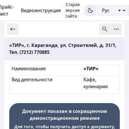
Старая
Прайс-
Видеоинструкция
версия
лист
сайта
«ТИР», г. Караганда, ул. Строителей, д. 31/1,
Тел. (7212) 770885
Наименование
«ТИР»
Вид деятельности
Кафе,
кулинарии
Документ показан в сокращенном
демонстрационном режиме
Для того, чтобы получить доступ к документу,