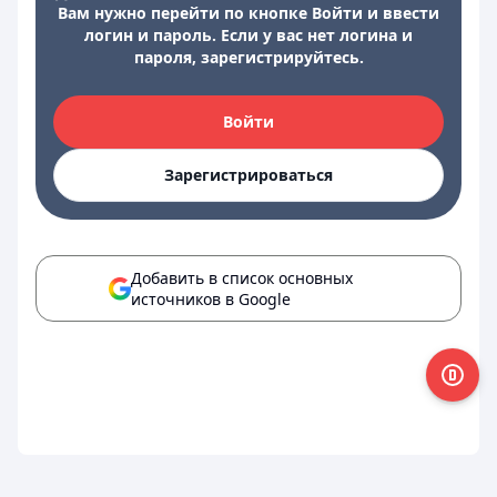
Вам нужно перейти по кнопке Войти и ввести
логин и пароль. Если у вас нет логина и
пароля, зарегистрируйтесь.
Войти
Зарегистрироваться
Добавить в список основных
источников в Google