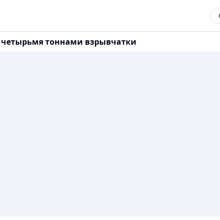
ь четырьмя тоннами взрывчатки