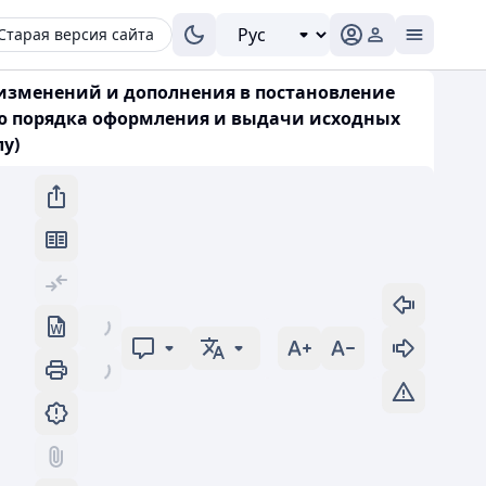
Старая версия сайта
и изменений и дополнения в постановление
нию порядка оформления и выдачи исходных
у)