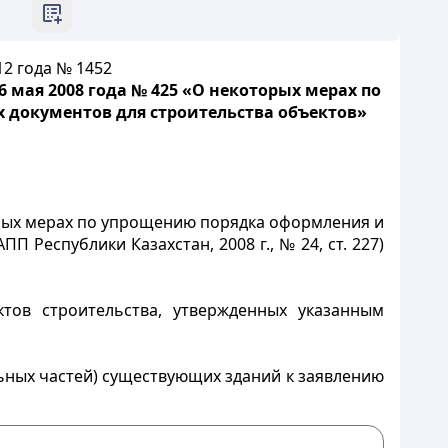
2 года № 1452
 мая 2008 года № 425 «О некоторых мерах по
документов для строительства объектов»
орых мерах по упрощению порядка оформления и
 Республики Казахстан, 2008 г., № 24, ст. 227)
тов строительства, утвержденных указанным
ьных частей) существующих зданий к заявлению