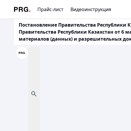
Прайс-лист
Видеоинструкция
Постановление Правительства Республики Ка
Правительства Республики Казахстан от 6 
материалов (данных) и разрешительных доку