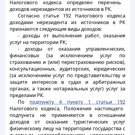
Налогового кодекса определен перечень
доходов нерезидентов из источников в РК.
Согласно статье 192 Налогового кодекса
доходами нерезидента из источников в РК
признаются следующие виды доходов:
- доходы от выполнения работ, оказания
услуг на территории РК;
- доходы от оказания управленческих,
финансовых (за исключением услуг по
страхованию и (или) перестрахованию рисков),
консультационных, аудиторских, юридических
(за исключением услуг по представительству и
защите интересов в судах и арбитражных
органах, а также нотариальных услуг) услуг за
пределами РК.
По
подпункту 4 пункту 1 статьи 192
Налогового кодекса, Положения настоящего
подпункта не применяются в отношении
доходов от оказания туристических услуг
физическому лицу на территории государства с