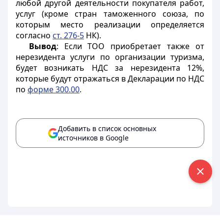
любой другой деятельности покупателя работ,
услуг (кроме стран таможенного союза, по
которым место реализации определяется
согласно
ст. 276-5
НК).
Вывод
: Если ТОО приобретает также от
нерезидента услуги по организации туризма,
будет возникать НДС за нерезидента 12%,
которые будут отражаться в Декларации по НДС
по
форме 300.00
.
Добавить в список основных
источников в Google