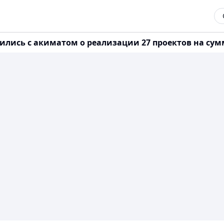
ись с акиматом о реализации 27 проектов на сумму 