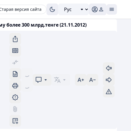
Старая версия сайта
более 300 млрд.тенге (21.11.2012)