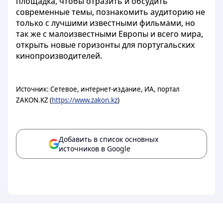
площадка, чтобы отразить и обсудить
современные темы, познакомить аудиторию не
только с лучшими известными фильмами, но
так же с малоизвестными Европы и всего мира,
открыть новые горизонты для португальских
кинопроизводителей.
Источник: Сетевое, интернет-издание, ИА, портал
ZAKON.KZ (
https://www.zakon.kz
)
Добавить в список основных
источников в Google