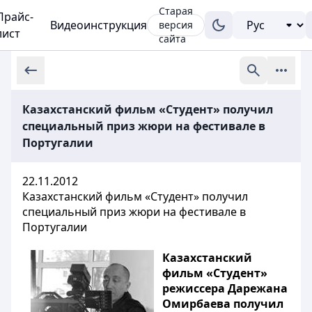
Старая
Прайс-
Видеоинструкция
версия
лист
сайта
Казахстанский фильм «Студент» получил
специальный приз жюри на фестивале в
Португалии
22.11.2012
Казахстанский фильм «Студент» получил
специальный приз жюри на фестивале в
Португалии
Казахстанский
фильм «Студент»
режиссера Дарежана
Омирбаева получил