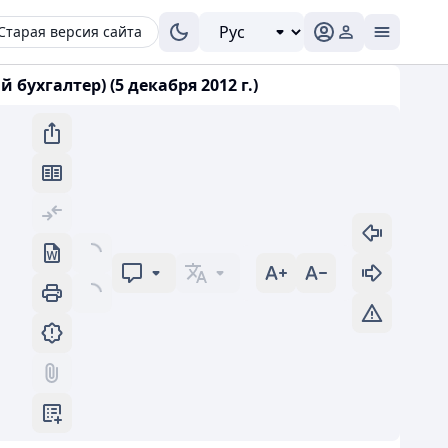
Старая версия сайта
ухгалтер) (5 декабря 2012 г.)