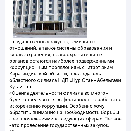
государственных закупок, земельных
отношений, а также системы образования и
здравоохранения, правоохранительных
органов остаются наиболее подверженными
коррупционным проявлениям, считает аким
Карагандинской области, председатель
областного филиала НДП «Нур Отан» Абельгази
Кусаинов.
«Оценка деятельности филиала во многом
будет определяться эффективностью работы по
искоренению коррупции. Особенно хочу
обратить внимание на необходимость борьбы
с ее проявлениями в следующих сферах. Первое
- это проведение государственных закупок.