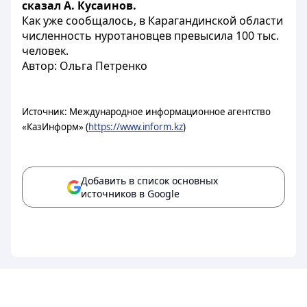
сказал А. Кусаинов.
Как уже сообщалось, в Карагандинской области
численность нуротановцев превысила 100 тыс.
человек.
Автор: Ольга Петренко
Источник: Международное информационное агентство
«КазИнформ» (
https://www.inform.kz
)
Добавить в список основных
источников в Google