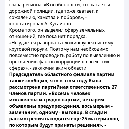
глава региона. «В особенности, это касается
дорожной полиции, где тоже хватает, к
сожалению, хамства и поборов», -
констатировал А. Кусаинов.
Кроме того, он выделил сферу земельных
отношений, где пока нет порядка.
«Не удается разорвать сложившуюся систему
круговой поруки. Поэтому нам необходимо
повсеместно проводить работу по выявлению и
пресечению фактов коррупции во всех этих
сферах», - заключил аким области.
Председатель областного филиала партии
также сообщил, что в этом году была
рассмотрена партийная ответственность 27
членов партии. «Восемь человек
исключены из рядов партии, четырем
объявлены предупреждения, восьмерым -
замечания, одному - выговор. В стадии
рассмотрения находятся еще 25 материалов,
по которым будут приняты решения», -