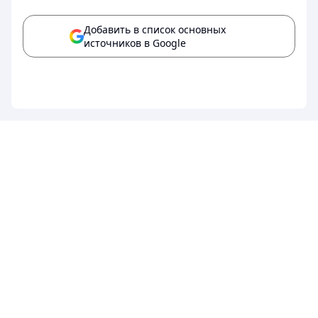
Добавить в список основных
источников в Google