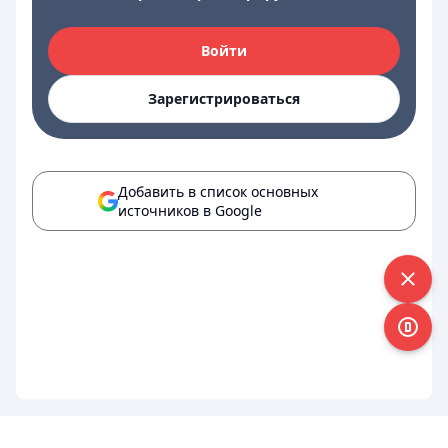
Войти
Зарегистрироваться
Добавить в список основных
источников в Google