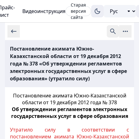
Старая
Прайс-
Видеоинструкция
версия
лист
сайта
Постановление акимата Южно-
Казахстанской области от 19 декабря 2012
года № 378 «Об утверждении регламентов
электронных государственных услуг в сфере
образования» (утратило силу)
Постановление акимата Южно-Казахстанской
области от 19 декабря 2012 года № 378
Об утверждении регламентов электронных
государственных услуг в сфере образования
Утратило силу в соответствии с
постановлением акимата Южно-Казахстанской