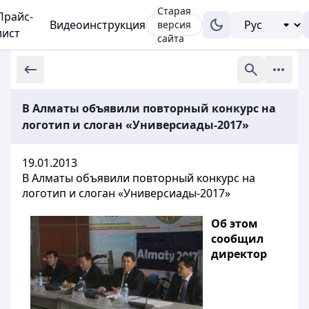
Старая
Прайс-
Видеоинструкция
версия
лист
сайта
В Алматы объявили повторный конкурс на
логотип и слоган «Универсиады-2017»
19.01.2013
В Алматы объявили повторный конкурс на
логотип и слоган «Универсиады-2017»
Об этом
сообщил
директор