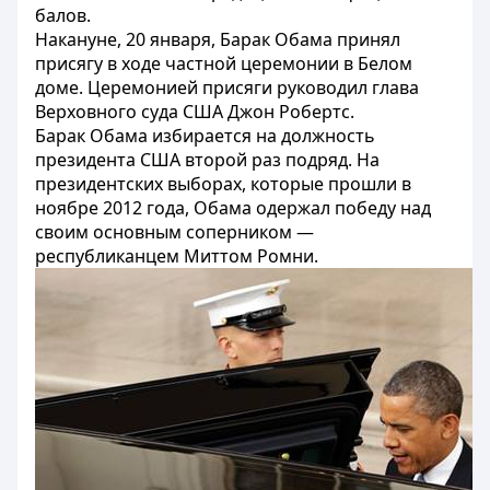
балов.
Накануне, 20 января, Барак Обама принял
присягу в ходе частной церемонии в Белом
доме. Церемонией присяги руководил глава
Верховного суда США Джон Робертс.
Барак Обама избирается на должность
президента США второй раз подряд. На
президентских выборах, которые прошли в
ноябре 2012 года, Обама одержал победу над
своим основным соперником —
республиканцем Миттом Ромни.