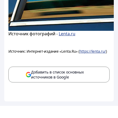
Источник фотографий -
Lenta.ru
Источник: Интернет-издание «Lenta.Ru» (
https://lenta.ru/
)
Добавить в список основных
источников в Google