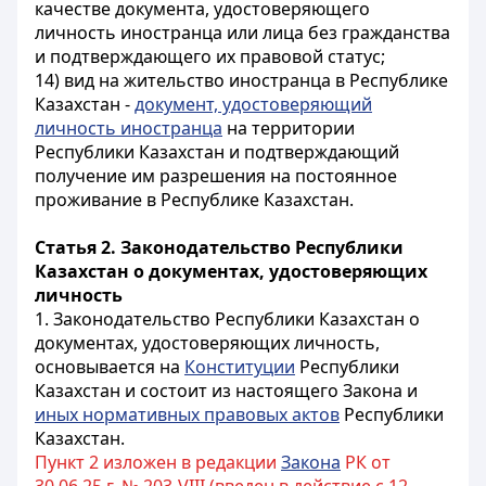
качестве документа, удостоверяющего
личность иностранца или лица без гражданства
и подтверждающего их правовой статус;
14) вид на жительство иностранца в Республике
Казахстан -
документ, удостоверяющий
личность иностранца
на территории
Республики Казахстан и подтверждающий
получение им разрешения на постоянное
проживание в Республике Казахстан.
Статья 2. Законодательство Республики
Казахстан о документах, удостоверяющих
личность
1. Законодательство Республики Казахстан о
документах, удостоверяющих личность,
основывается на
Конституции
Республики
Казахстан и состоит из настоящего Закона и
иных нормативных правовых актов
Республики
Казахстан.
Пункт 2 изложен в редакции
Закона
РК от