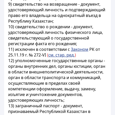
9) свидетельство на возвращение - документ,
удостоверяющий личность и подтверждающий
право его владельца на однократный въезд в
Республику Казахстан;
10) свидетельство о рождении - документ,
удостоверяющий личность физического лица,
свидетельствующий о государственной
регистрации факта его рождения;
11) исключен в соответствии с
Законом
РК от
25.11.19 г. № 272-VI
(
см. стар. ред.
)
12) уполномоченные государственные органы -
органы внутренних дел, органы юстиции, орган
в области внешнеполитической деятельности,
орган в области транспорта и коммуникаций,
осуществляющие в пределах своей
компетенции оформление, выдачу, замену,
изъятие и уничтожение документов,
удостоверяющих личность;
13) заграничный паспорт - документ,
признаваемый Республикой Казахстан в