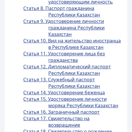
удостоверяющим личность
Статья 8. Паспорт гражданина
Республики Казахстан
Статья 9. Удостоверение личности
гражданина Республики
Казахстан
Статья 10. Вид на жительство иностранца
в Республике Казахстан
Статья 11. Удостоверение лица без
гражданства
Статья 12. Дипломатический паспорт
Республики Казахстан
Статья 13. Служебный паспорт
Республики Казахстан
Статья 14. Удостоверение беженца
Статья 15. Удостоверение личности
моряка Республики Казахстан
Статья 16. Заграничный паспорт
Статья 17. Свидетельство на
возвращение
Статья 18. Свидетельство о рождении