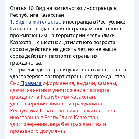
Статья 10. Вид на жительство иностранца в
Республике Казахстан
1.
Вид на жительство
иностранца в Республике
Казахстан выдается иностранцам, постоянно
проживающим на территории Республики
Казахстан, с шестнадцатилетнего возраста
сроком действия на десять лет, но не выше
срока действия паспорта страны их
гражданства.
2. При выезде за границу личность иностранца
удостоверяет паспорт страны его гражданства.
См.:
Правила
оформления, выдачи, замены,
сдачи, изъятия и уничтожения паспорта
гражданина Республики Казахстан,
удостоверения личности гражданина
Республики Казахстан, вида на жительство
иностранца в Республике Казахстан,
удостоверения лица без гражданства и
проездного документа