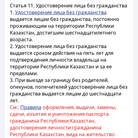
Статья 11. Удостоверение лица без гражданства
1.
Удостоверение лица без гражданства
выдается лицам без гражданства, постоянно
проживающим на территории Республики
Казахстан, достигшим шестнадцатилетнего
возраста.
2. Удостоверение лица без гражданства
выдается сроком действия на пять лет для
подтверждения личности владельца на
территории Республики Казахстан и за ее
пределами.
3. При выезде за границу без родителей,
опекунов, попечителей удостоверение лица без
гражданства выдается лицам до шестнадцати
лет.
См.:
Правила
оформления, выдачи, замены,
сдачи, изъятия и уничтожения паспорта
гражданина Республики Казахстан,
удостоверения личности гражданина
Республики Казахстан, вида на жительство