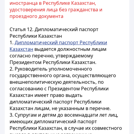
иностранца в Республике Казахстан,
удостоверения лица без гражданства и
проездного документа
Статья 12. Дипломатический паспорт
Республики Казахстан
1.
Дипломатический паспорт Республики
Казахстан
выдается должностным лицам
согласно перечню, утверждаемому
Президентом Республики Казахстан.
2. Руководитель уполномоченного
государственного органа, осуществляющего
внешнеполитическую деятельность, по
согласованию с Президентом Республики
Казахстан имеет право выдать
дипломатический паспорт Республики
Казахстан лицам, не указанным в перечне.
3. Супругам и детям до восемнадцати лет лиц,
имеющих дипломатический паспорт
Республики Казахстан, в случае их совместного