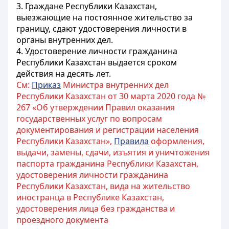
3. Граждане Республики Казахстан,
выезжающие на постоянное жительство за
границу, сдают удостоверения личности в
органы внутренних дел.
4. Удостоверение личности гражданина
Республики Казахстан выдается сроком
действия на десять лет.
См:
Приказ
Министра внутренних дел
Республики Казахстан от 30 марта 2020 года №
267 «Об утверждении Правил оказания
государственных услуг по вопросам
документирования и регистрации населения
Республики Казахстан»,
Правила
оформления,
выдачи, замены, сдачи, изъятия и уничтожения
паспорта гражданина Республики Казахстан,
удостоверения личности гражданина
Республики Казахстан, вида на жительство
иностранца в Республике Казахстан,
удостоверения лица без гражданства и
проездного документа