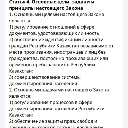
Статья 4. Основные цели, задачи и
принципы настоящего Закона
1. Основными целями настоящего Закона
являются:
1) регулирование отношений в сфере
документов, удостоверяющих личность;
2) обеспечение идентификации личности
граждан Республики Казахстан независимо от
места проживания, иностранцев и лиц без
гражданства, постоянно проживающих или
временно пребывающих в Республике
Казахстан;
3) совершенствование системы
документирования населения.
2. Основными задачами настоящего Закона
являются:
1) регулирование процессов в сфере
документирования населения Республики
Казахстан;
2) обеспечение защиты прав, свобод и
законных интересов граждан Республики