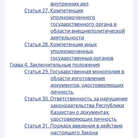
внутренних дел
Статья 27. Компетенция
уполномоченного
государственного органа в
области внешнеполитической
деятельности
Статья 28. Компетенция иных
уполномоченных
государственных органов
Глава 4. Заключительные положения
Статья 29. Государственная монополия в
области изготовления
документов, удостоверяющих
личность
Статья 30. Ответственность за нарушение
законодательства Республики
Казахстан о документах,
удостоверяющих личность
Статья 31. Порядок введения в действие
настоящего Закона