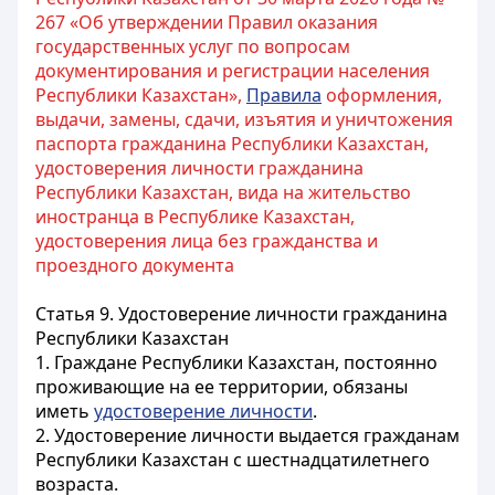
267 «Об утверждении Правил оказания
государственных услуг по вопросам
документирования и регистрации населения
Республики Казахстан»,
Правила
оформления,
выдачи, замены, сдачи, изъятия и уничтожения
паспорта гражданина Республики Казахстан,
удостоверения личности гражданина
Республики Казахстан, вида на жительство
иностранца в Республике Казахстан,
удостоверения лица без гражданства и
проездного документа
Статья 9. Удостоверение личности гражданина
Республики Казахстан
1. Граждане Республики Казахстан, постоянно
проживающие на ее территории, обязаны
иметь
удостоверение личности
.
2. Удостоверение личности выдается гражданам
Республики Казахстан с шестнадцатилетнего
возраста.