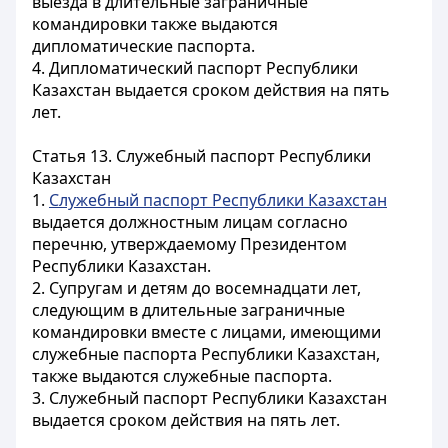
выезда в длительные заграничные
командировки также выдаются
дипломатические паспорта.
4. Дипломатический паспорт Республики
Казахстан выдается сроком действия на пять
лет.
Статья 13. Служебный паспорт Республики
Казахстан
1.
Служебный паспорт Республики Казахстан
выдается должностным лицам согласно
перечню, утверждаемому Президентом
Республики Казахстан.
2. Супругам и детям до восемнадцати лет,
следующим в длительные заграничные
командировки вместе с лицами, имеющими
служебные паспорта Республики Казахстан,
также выдаются служебные паспорта.
3. Служебный паспорт Республики Казахстан
выдается сроком действия на пять лет.