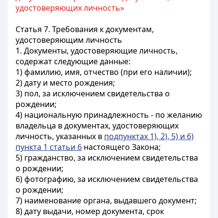
удостоверяющих личность»
Статья 7. Требования к документам,
удостоверяющим личность
1. Документы, удостоверяющие личность,
содержат следующие данные:
1) фамилию, имя, отчество (при его наличии);
2) дату и место рождения;
3) пол, за исключением свидетельства о
рождении;
4) национальную принадлежность - по желанию
владельца в документах, удостоверяющих
личность, указанных в
подпунктах 1), 2), 5) и 6)
пункта 1 статьи 6
настоящего Закона;
5) гражданство, за исключением свидетельства
о рождении;
6) фотографию, за исключением свидетельства
о рождении;
7) наименование органа, выдавшего документ;
8) дату выдачи, номер документа, срок