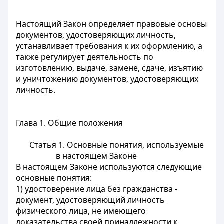
Настоящий Закон определяет правовые основы
документов, удостоверяющих личность,
устанавливает требования к их оформлению, а
также регулирует деятельность по
изготовлению, выдаче, замене, сдаче, изъятию
и уничтожению документов, удостоверяющих
личность.
Глава 1. Общие положения
Статья 1. Основные понятия, используемые
в настоящем Законе
В настоящем Законе используются следующие
основные понятия:
1) удостоверение лица без гражданства -
документ, удостоверяющий личность
физического лица, не имеющего
доказательства своей принадлежности к