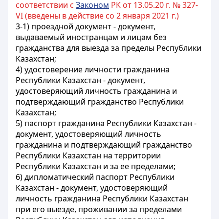
соответствии с
Законом
РК от 13.05.20 г. № 327-
VI (введены в действие со 2 января 2021 г.)
3-1) проездной документ - документ,
выдаваемый иностранцам и лицам без
гражданства для выезда за пределы Республики
Казахстан;
4) удостоверение личности гражданина
Республики Казахстан - документ,
удостоверяющий личность гражданина и
подтверждающий гражданство Республики
Казахстан;
5) паспорт гражданина Республики Казахстан -
документ, удостоверяющий личность
гражданина и подтверждающий гражданство
Республики Казахстан на территории
Республики Казахстан и за ее пределами;
6) дипломатический паспорт Республики
Казахстан - документ, удостоверяющий
личность гражданина Республики Казахстан
при его выезде, проживании за пределами