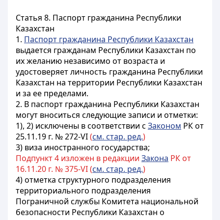
Статья 8. Паспорт гражданина Республики
Казахстан
1.
Паспорт гражданина Республики Казахстан
выдается гражданам Республики Казахстан по
их желанию независимо от возраста и
удостоверяет личность гражданина Республики
Казахстан на территории Республики Казахстан
и за ее пределами.
2. В паспорт гражданина Республики Казахстан
могут вноситься следующие записи и отметки:
1), 2) исключены в соответствии с
Законом
РК от
25.11.19 г. № 272-VI
(
см. стар. ред.
)
3) виза иностранного государства;
Подпункт 4 изложен в редакции
Закона
РК от
16.11.20 г. № 375-VI (
см. стар. ред.
)
4) отметка структурного подразделения
территориального подразделения
Пограничной службы Комитета национальной
безопасности Республики Казахстан о