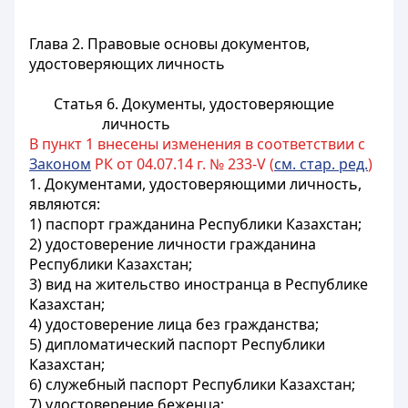
Глава 2. Правовые основы документов,
удостоверяющих личность
Статья 6. Документы, удостоверяющие
личность
В пункт 1 внесены изменения в соответствии с
Законом
РК от 04.07.14 г. № 233-V (
см. стар. ред.
)
1. Документами, удостоверяющими личность,
являются:
1) паспорт гражданина Республики Казахстан;
2) удостоверение личности гражданина
Республики Казахстан;
3) вид на жительство иностранца в Республике
Казахстан;
4) удостоверение лица без гражданства;
5) дипломатический паспорт Республики
Казахстан;
6) служебный паспорт Республики Казахстан;
7) удостоверение беженца;