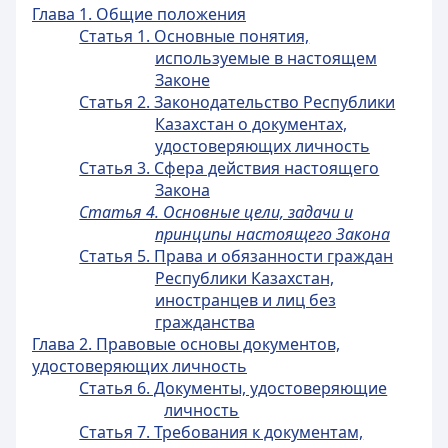
Глава 1. Общие положения
Статья 1. Основные понятия,
используемые в настоящем
Законе
Статья 2. Законодательство Республики
Казахстан о документах,
удостоверяющих личность
Статья 3. Сфера действия настоящего
Закона
Статья 4. Основные цели, задачи и
принципы настоящего Закона
Статья 5. Права и обязанности граждан
Республики Казахстан,
иностранцев и лиц без
гражданства
Глава 2. Правовые основы документов,
удостоверяющих личность
Статья 6. Документы, удостоверяющие
личность
Статья 7. Требования к документам,