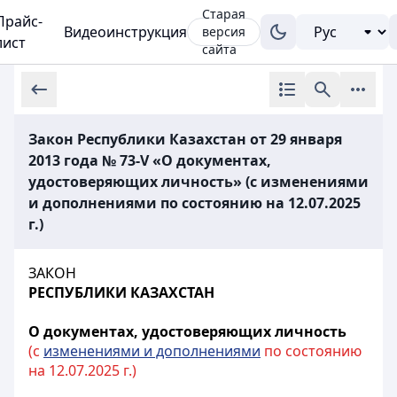
Старая
Прайс-
Видеоинструкция
версия
лист
сайта
Закон Республики Казахстан от 29 января
2013 года № 73-V «О документах,
удостоверяющих личность» (с изменениями
и дополнениями по состоянию на 12.07.2025
г.)
ЗАКОН
РЕСПУБЛИКИ КАЗАХСТАН
О документах, удостоверяющих личность
(с
изменениями и дополнениями
по состоянию
на 12.07.2025 г.)