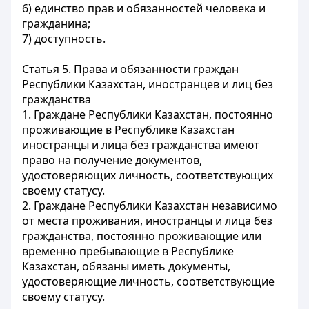
6) единство прав и обязанностей человека и
гражданина;
7) доступность.
Статья 5. Права и обязанности граждан
Республики Казахстан, иностранцев и лиц без
гражданства
1. Граждане Республики Казахстан, постоянно
проживающие в Республике Казахстан
иностранцы и лица без гражданства имеют
право на получение документов,
удостоверяющих личность, соответствующих
своему статусу.
2. Граждане Республики Казахстан независимо
от места проживания, иностранцы и лица без
гражданства, постоянно проживающие или
временно пребывающие в Республике
Казахстан, обязаны иметь документы,
удостоверяющие личность, соответствующие
своему статусу.