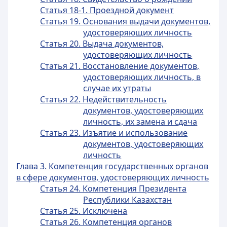
Статья 18-1. Проездной документ
Статья 19. Основания выдачи документов,
удостоверяющих личность
Статья 20. Выдача документов,
удостоверяющих личность
Статья 21. Восстановление документов,
удостоверяющих личность, в
случае их утраты
Статья 22. Недействительность
документов, удостоверяющих
личность, их замена и сдача
Статья 23. Изъятие и использование
документов, удостоверяющих
личность
Глава 3. Компетенция государственных органов
в сфере документов, удостоверяющих личность
Статья 24. Компетенция Президента
Республики Казахстан
Статья 25. Исключена
Статья 26. Компетенция органов