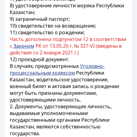
8) удостоверение личности моряка Республики
Казахстан;
9) заграничный паспорт;
10) свидетельство на возвращение;
11) свидетельство о рождении;
Часть дополнена подпунктом 12 в соответствии
с
Законом
РК от 13.05.20 г. № 327-VI (введены в
действие со 2 января 2021 г.)
12) проездной документ.
В случаях, предусмотренных
Уголовно-
процессуальным кодексом
Республики
Казахстан, водительское удостоверение,
военный билет и актовая запись о рождении
могут быть признаны документами,
удостоверяющими личность.
2. Документы, удостоверяющие личность,
выдаваемые уполномоченными
государственными органами Республики
Казахстан, являются собственностью
государства.