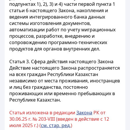
подпунктах 1), 2), 3) и 4) части первой пункта 1
статьи 6 настоящего Закона, накопления и
ведения интегрированного банка данных
системы изготовления документов,
автоматизации работ по учету миграционных
процессов, разработке, внедрению и
сопровождению программно-технических
продуктов для органов внутренних дел.
Статья 3. Сфера действия настоящего Закона
Действие настоящего Закона распространяется
на всех граждан Республики Казахстан
независимо от места проживания, иностранцев
и лиц без гражданства, постоянно
проживающих или временно пребывающих в
Республике Казахстан.
Статья изложена в редакции
Закона
РК от
30.06.25 г. № 203-VIII (введен в действие с 12
июля 2025 г.) (
см. стар. ред.
)