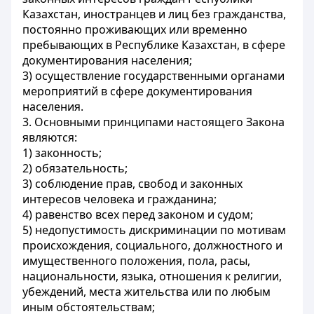
Казахстан, иностранцев и лиц без гражданства,
постоянно проживающих или временно
пребывающих в Республике Казахстан, в сфере
документирования населения;
3) осуществление государственными органами
мероприятий в сфере документирования
населения.
3. Основными принципами настоящего Закона
являются:
1) законность;
2) обязательность;
3) соблюдение прав, свобод и законных
интересов человека и гражданина;
4) равенство всех перед законом и судом;
5) недопустимость дискриминации по мотивам
происхождения, социального, должностного и
имущественного положения, пола, расы,
национальности, языка, отношения к религии,
убеждений, места жительства или по любым
иным обстоятельствам;