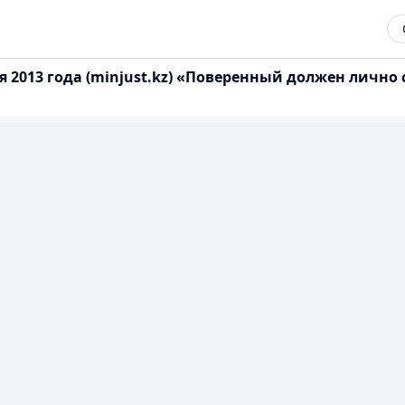
 2013 года (minjust.kz) «Поверенный должен лично 