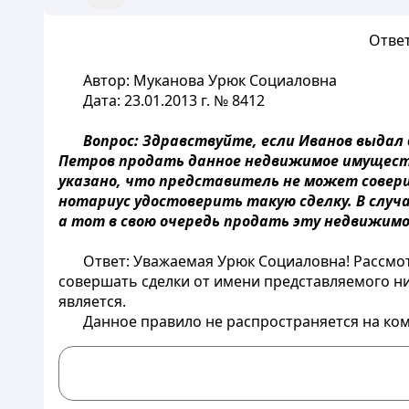
Ответ
Автор: Муканова Урюк Социаловна
Дата: 23.01.2013 г. № 8412
Вопрос: Здравствуйте, если Иванов выда
Петров продать данное недвижимое имуществ
указано, что представитель не может соверш
нотариус удостоверить такую сделку. В случа
а тот в свою очередь продать эту недвижимо
Ответ: Уважаемая Урюк Социаловна! Рассмо
совершать сделки от имени представляемого ни
является.
Данное правило не распространяется на ко