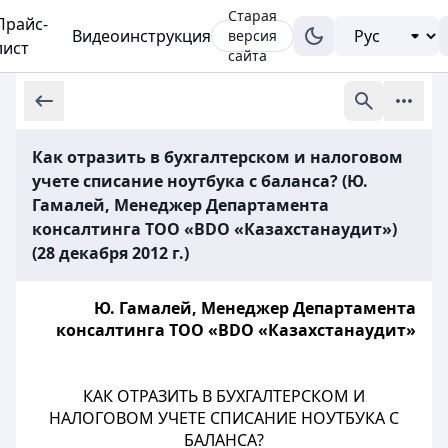
Старая
Прайс-
Видеоинструкция
версия
лист
сайта
Как отразить в бухгалтерском и налоговом
учете списание ноутбука с баланса? (Ю.
Гамалей, Менеджер Департамента
консалтинга ТОО «BDO «Казахстанаудит»)
(28 декабря 2012 г.)
Ю. Гамалей, Менеджер Департамента
консалтинга ТОО «BDO «Казахстанаудит»
КАК ОТРАЗИТЬ В БУХГАЛТЕРСКОМ И
НАЛОГОВОМ УЧЕТЕ СПИСАНИЕ НОУТБУКА С
БАЛАНСА?