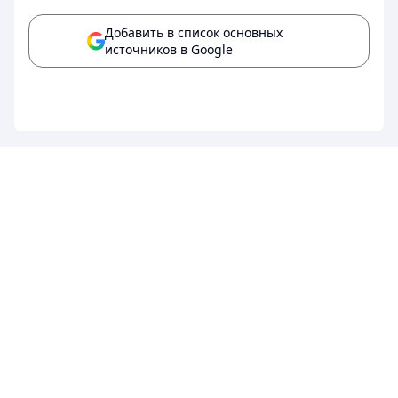
Добавить в список основных
источников в Google