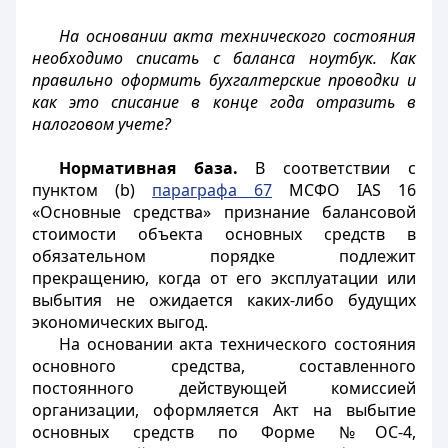
На основании акта технического состояния
необходимо списать с баланса ноутбук. Как
правильно оформить бухгалтерские проводки и
как это списание в конце года отразить в
налоговом учете?
Нормативная база.
В соответствии с
пунктом (b)
параграфа 67
МСФО IAS 16
«Основные средства» признание балансовой
стоимости объекта основных средств в
обязательном порядке подлежит
прекращению, когда от его эксплуатации или
выбытия не ожидается каких-либо будущих
экономических выгод.
На основании акта технического состояния
основного средства, составленного
постоянного действующей комиссией
организации, оформляется Акт на выбытие
основных средств по Форме №ОС-4,