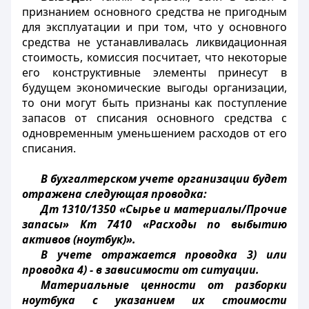
признанием основного средства не пригодным
для эксплуатации и при том, что у основного
средства не устанавливалась ликвидационная
стоимость, комиссия посчитает, что некоторые
его конструктивные элементы принесут в
будущем экономические выгоды организации,
то они могут быть признаны как поступление
запасов от списания основного средства с
одновременным уменьшением расходов от его
списания.
В бухгалтерском учете организации будет
отражена следующая проводка:
Дт 1310/1350 «Сырье и материалы/Прочие
запасы» Кт 7410 «Расходы по выбытию
активов (ноутбук)».
В учете отражается проводка 3) или
проводка 4) - в зависимости от ситуации.
Материальные ценности от разборки
ноутбука с указанием их стоимости