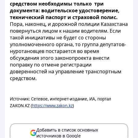
средством необходимы только три
документа: водительское удостоверение,
технический паспорт и страховой полис.
Пора, наконец, и дорожной полиции Казахстана
повернуться лицом к нашим водителям. Если
такой инициативы не будет со стороны
уполномоченного органа, то группа депутатов-
нуротановцев постарается во время
обсуждения этого законопроекта внести
поправку по отмене регистрации
доверенностей на управление транспортным
средством.
Источник: Сетевое, интернет-издание, ИА, портал
ZAKON.KZ (
https://www.zakon.kz
)
Добавить в список основных
источников в Google