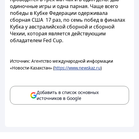
одиночные игры и одна парная. Чаще всего
победы в Кубке Федерации одерживала
сборная США 17 раз, по семь побед в финалах
Кубка у австралийской сборной и сборной
Чехии, которая является действующим
обладателем Fed Cup.
Источник: Агентство международной информации
«Новости-Казахстан» (
https://www.newskaz.ru
)
Добавить в список основных
источников в Google