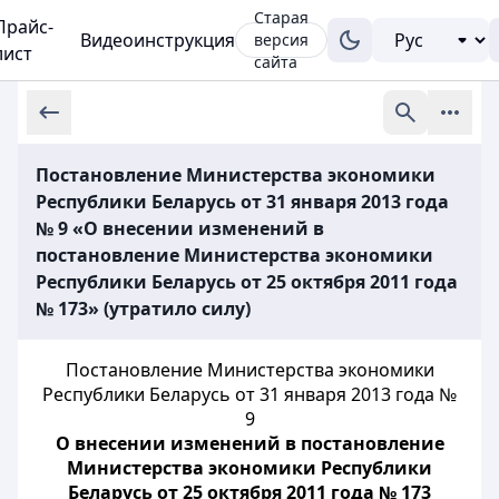
Старая
Прайс-
Видеоинструкция
версия
лист
сайта
Постановление Министерства экономики
Республики Беларусь от 31 января 2013 года
№ 9 «О внесении изменений в
постановление Министерства экономики
Республики Беларусь от 25 октября 2011 года
№ 173» (утратило силу)
Постановление Министерства экономики
Республики Беларусь от 31 января 2013 года №
9
О внесении изменений в постановление
Министерства экономики Республики
Беларусь от 25 октября 2011 года № 173