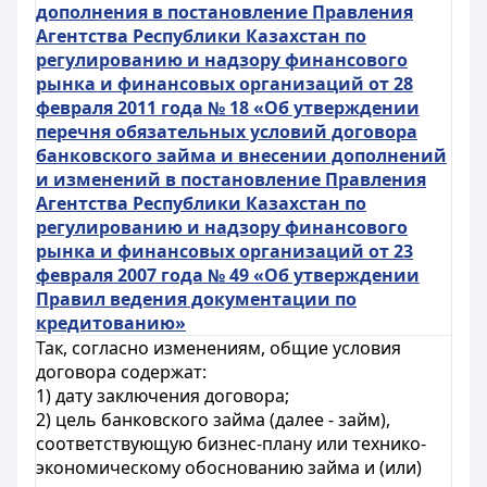
дополнения в постановление Правления
Агентства Республики Казахстан по
регулированию и надзору финансового
рынка и финансовых организаций от 28
февраля 2011 года № 18 «Об утверждении
перечня обязательных условий договора
банковского займа и внесении дополнений
и изменений в постановление Правления
Агентства Республики Казахстан по
регулированию и надзору финансового
рынка и финансовых организаций от 23
февраля 2007 года № 49 «Об утверждении
Правил ведения документации по
кредитованию»
Так, согласно изменениям, общие условия
договора содержат:
1) дату заключения договора;
2) цель банковского займа (далее - займ),
соответствующую бизнес-плану или технико-
экономическому обоснованию займа и (или)