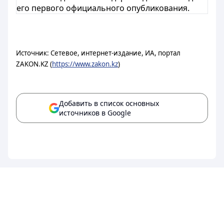
его первого официального опубликования.
Источник: Сетевое, интернет-издание, ИА, портал
ZAKON.KZ (
https://www.zakon.kz
)
Добавить в список основных
источников в Google