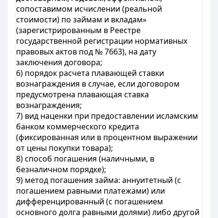
сопоставимом исчислении (реальной
стоимости) по займам и вкладам»
(зарегистрированным в Реестре
государственной регистрации нормативных
правовых актов под № 7663), на дату
заключения договора;
6) порядок расчета плавающей ставки
вознаграждения в случае, если договором
предусмотрена плавающая ставка
вознаграждения;
7) вид наценки при предоставлении исламским
банком коммерческого кредита
(фиксированная или в процентном выражении
от цены покупки товара);
8) способ погашения (наличными, в
безналичном порядке);
9) метод погашения займа: аннуитетный (с
погашением равными платежами) или
дифференцированный (с погашением
основного долга равными долями) либо другой