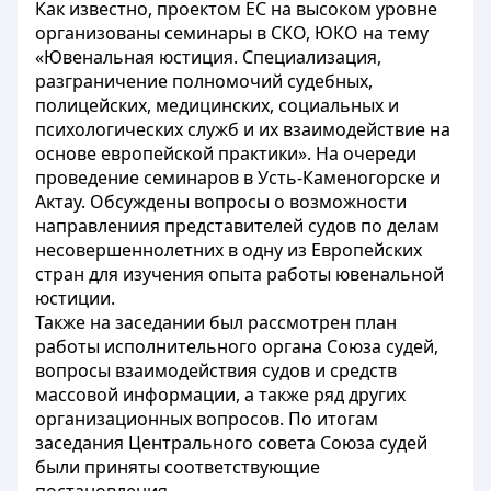
Как известно, проектом ЕС на высоком уровне
организованы семинары в СКО, ЮКО на тему
«Ювенальная юстиция. Специализация,
разграничение полномочий судебных,
полицейских, медицинских, социальных и
психологических служб и их взаимодействие на
основе европейской практики». На очереди
проведение семинаров в Усть-Каменогорске и
Актау. Обсуждены вопросы о возможности
направлениия представителей судов по делам
несовершеннолетних в одну из Европейских
стран для изучения опыта работы ювенальной
юстиции.
Также на заседании был рассмотрен план
работы исполнительного органа Союза судей,
вопросы взаимодействия судов и средств
массовой информации, а также ряд других
организационных вопросов. По итогам
заседания Центрального совета Союза судей
были приняты соответствующие