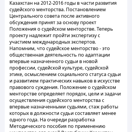
Казахстан на 2012-2016 годы в части развития
судейского менторства. Постановлением
Центрального совета после активного
обсуждения принят за основу проект
Положения о судейском менторстве. Теперь
проекту надлежит пройти экспертизу с
участием международных экспертов.
Напомним, что судейское менторство - это
общественная деятельность по адаптации
впервые назначенного судьи в новой
профессии, судейской культуре, судейской
этике, осмыслением социального статуса судьи
и развитием практических навыков в искусстве
правового суждения. Положение о судейском
менторстве определяет порядок, цели и задачи
осуществления судейского менторства с
впервые назначенными судьями, стаж работы
которых в должности судьи составляет менее
одного года. На очереди разработка
Методического пособия по применению