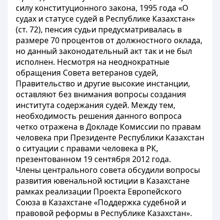
силу конституционного закона, 1995 года «О
судах и статусе судей в Республике Казахстан»
(ст. 72), пенсия судьи предусматривалась в
размере 70 процентов от должностного оклада,
но данный законодательный акт так и не был
исполнен. Несмотря на неоднократные
обращения Совета ветеранов судей,
Правительство и другие высокие инстанции,
оставляют без внимания вопросы создания
института содержания судей. Между тем,
необходимость решения данного вопроса
четко отражена в Докладе Комиссии по правам
человека при Президенте Республики Казахстан
о ситуации с правами человека в РК,
презентованном 19 сентября 2012 года.
Члены центрального совета обсудили вопросы
развития ювенальной юстиции в Казахстане
рамках реализации Проекта Европейского
Союза в Казахстане «Поддержка судебной и
правовой реформы в Республике Казахстан».