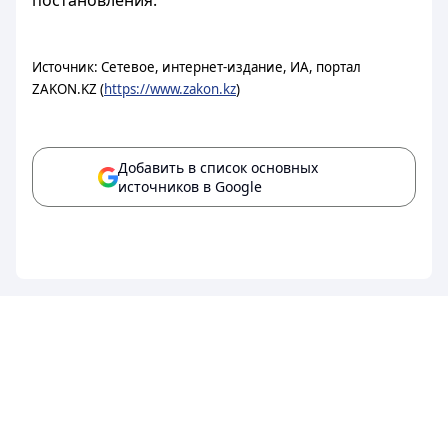
постановления.
Источник: Сетевое, интернет-издание, ИА, портал
ZAKON.KZ (
https://www.zakon.kz
)
Добавить в список основных
источников в Google