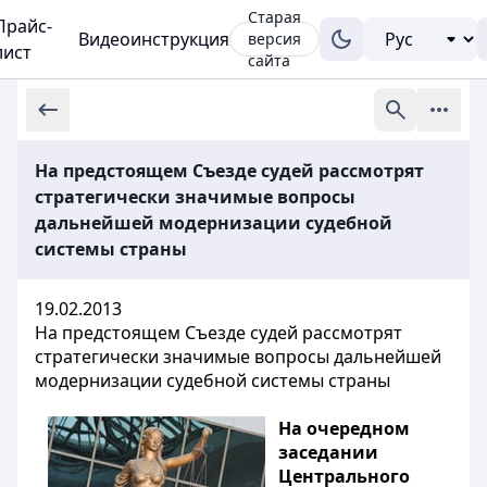
Старая
Прайс-
Видеоинструкция
версия
лист
сайта
На предстоящем Съезде судей рассмотрят
стратегически значимые вопросы
дальнейшей модернизации судебной
системы страны
19.02.2013
На предстоящем Съезде судей рассмотрят
стратегически значимые вопросы дальнейшей
модернизации судебной системы страны
На очередном
заседании
Центрального