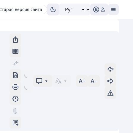
Старая версия сайта