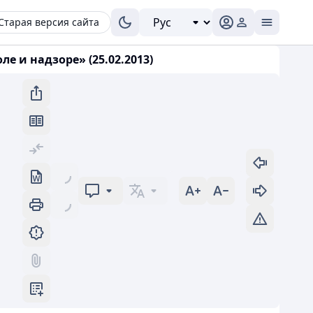
Старая версия сайта
 и надзоре» (25.02.2013)