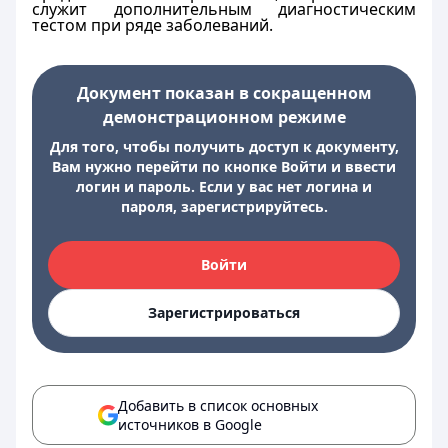
служит дополнительным диагностическим
тестом при ряде заболеваний.
Документ показан в сокращенном
демонстрационном режиме
Для того, чтобы получить доступ к документу,
Вам нужно перейти по кнопке Войти и ввести
логин и пароль. Если у вас нет логина и
пароля, зарегистрируйтесь.
Войти
Зарегистрироваться
Добавить в список основных
источников в Google