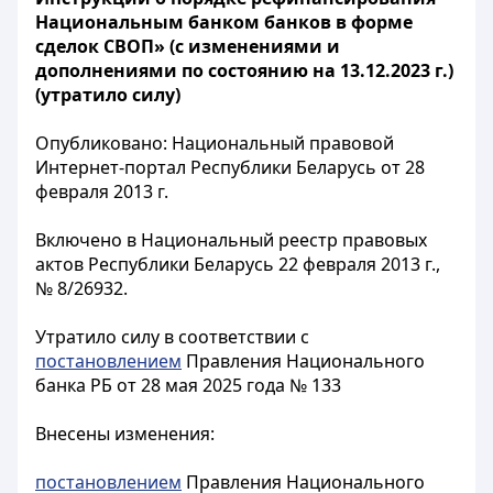
Национальным банком банков в форме
сделок СВОП» (с изменениями и
дополнениями по состоянию на 13.12.2023 г.)
(утратило силу)
Опубликовано: Национальный правовой
Интернет-портал Республики Беларусь от 28
февраля 2013 г.
Включено в Национальный реестр правовых
актов Республики Беларусь 22 февраля 2013 г.,
№ 8/26932.
Утратило силу в соответствии с
постановлением
Правления Национального
банка РБ от 28 мая 2025 года № 133
Внесены изменения:
постановлением
Правления Национального