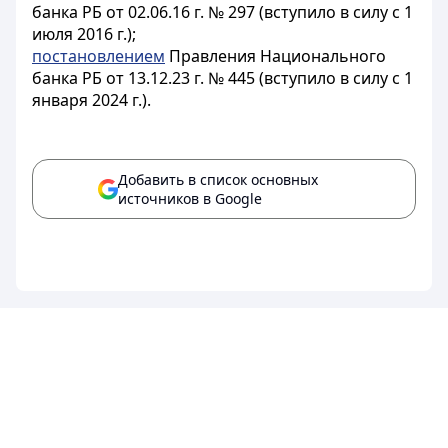
банка РБ от 02.06.16 г. № 297 (вступило в силу с 1
июля 2016 г.);
постановлением
Правления Национального
банка РБ от 13.12.23 г. № 445 (вступило в силу с 1
января 2024 г.).
Добавить в список основных
источников в Google