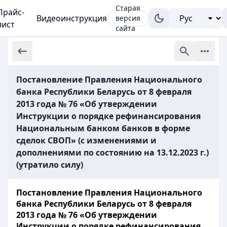
Старая
Прайс-
Видеоинструкция
версия
лист
сайта
Постановление Правления Национального
банка Республики Беларусь от 8 февраля
2013 года № 76 «Об утверждении
Инструкции о порядке рефинансирования
Национальным банком банков в форме
сделок СВОП» (с изменениями и
дополнениями по состоянию на 13.12.2023 г.)
(утратило силу)
Постановление Правления Национального
банка Республики Беларусь от 8 февраля
2013 года № 76 «Об утверждении
Инструкции о порядке рефинансирования