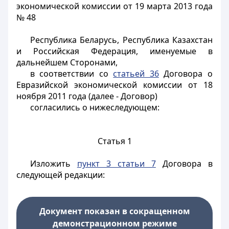
экономической комиссии от 19 марта 2013 года
№ 48
Республика Беларусь, Республика Казахстан
и Российская Федерация, именуемые в
дальнейшем Сторонами,
в соответствии со
статьей 36
Договора о
Евразийской экономической комиссии от 18
ноября 2011 года (далее - Договор)
согласились о нижеследующем:
Статья 1
Изложить
пункт 3 статьи 7
Договора в
следующей редакции:
Документ показан в сокращенном
демонстрационном режиме