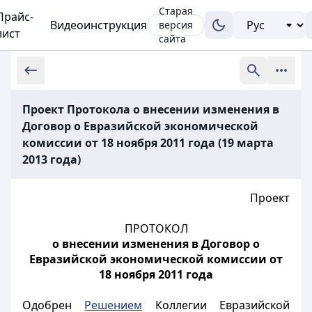
Старая
Прайс-
Видеоинструкция
версия
лист
сайта
Проект Протокола о внесении изменения в
Договор о Евразийской экономической
комиссии от 18 ноября 2011 года (19 марта
2013 года)
Проект
ПРОТОКОЛ
о внесении изменения в Договор о
Евразийской экономической комиссии от
18 ноября 2011 года
Одобрен
Решением
Коллегии Евразийской