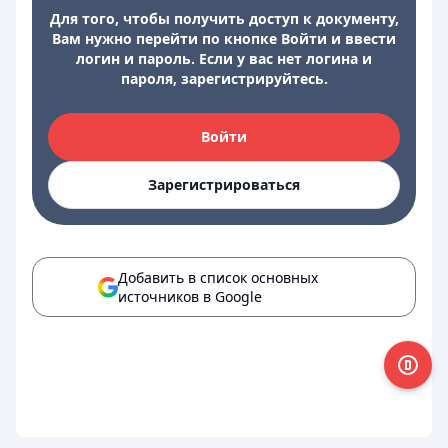
Для того, чтобы получить доступ к документу,
Вам нужно перейти по кнопке Войти и ввести
логин и пароль. Если у вас нет логина и
пароля, зарегистрируйтесь.
Войти
Зарегистрироваться
Добавить в список основных
источников в Google