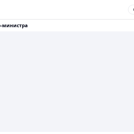
р-министра