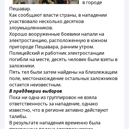
в городе
Пешавар.
Как сообщают власти страны, в нападении
участвовало несколько десятков
злоумышленников.
Хорошо вооруженные боевики напали на
электростанцию, расположенную в южном
пригороде Пешавара, ранним утром.
Полицейский и работник электростанции
погибли на месте, десять человек были взяты в
заложники.
Пять тел были затем найдены на близлежащем
поле, местонахождение остальных заложников
остается неизвестным.
В преддверии выборов
Пока ни одна из группировок не взяла
ответственность за нападение, однако
известно, что в регионе активно действуют
талибы.
В результате нападения временно была