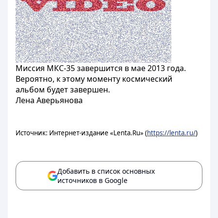
Миссия МКС-35 завершится в мае 2013 года.
Вероятно, к этому моменту космический
альбом будет завершен.
Лена Аверьянова
Источник: Интернет-издание «Lenta.Ru» (
https://lenta.ru/
)
Добавить в список основных
источников в Google