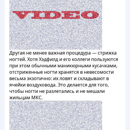
Другая не менее важная процедура — стрижка
ногтей. Хотя Хэдфилд и его коллеги пользуются
при этом обычными маникюрными кусачками,
отстриженные ногти хранятся в невесомости
весьма экзотично: их ловят и складывают в
ячейки воздуховода. Это делается для того,
чтобы ногти не разлетались и не мешали
жильцам МКС.