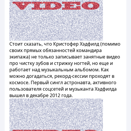
Стоит сказать, что Кристофер Хэдфилд (помимо
своих прямых обязанностей командира
экипажа) не только записывает занятные видео
про чистку зубов и стрижку ногтей, но еще и
работает над музыкальным альбомом. Как
можно догадаться, рекорд-сессии проходят в
космосе. Первый сингл астронавта, активного
пользователя соцсетей и музыканта Хэдфилда
вышел в декабре 2012 года.