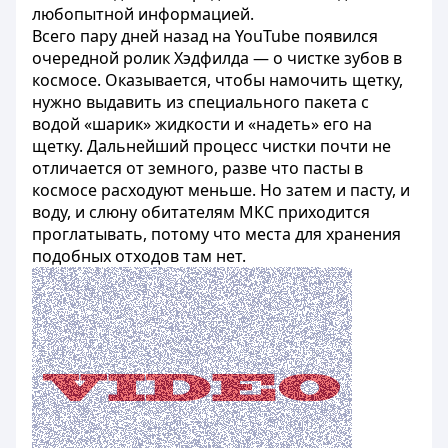
любопытной информацией.
Всего пару дней назад на YouTube появился
очередной ролик Хэдфилда — о чистке зубов в
космосе. Оказывается, чтобы намочить щетку,
нужно выдавить из специального пакета с
водой «шарик» жидкости и «надеть» его на
щетку. Дальнейший процесс чистки почти не
отличается от земного, разве что пасты в
космосе расходуют меньше. Но затем и пасту, и
воду, и слюну обитателям МКС приходится
проглатывать, потому что места для хранения
подобных отходов там нет.