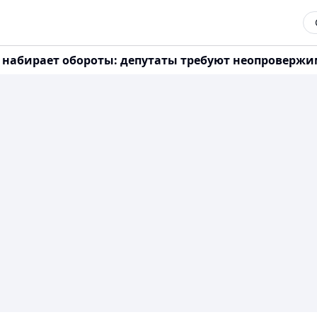
 набирает обороты: депутаты требуют неопровержи