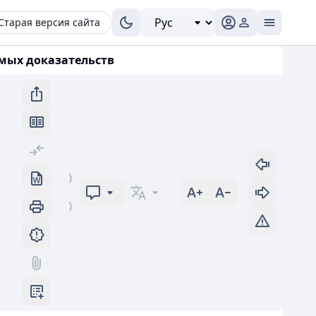
Старая версия сайта
мых доказательств