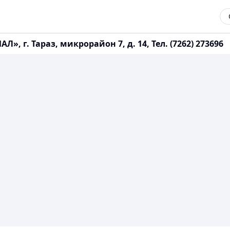
г. Тараз, микрорайон 7, д. 14, Тел. (7262) 273696