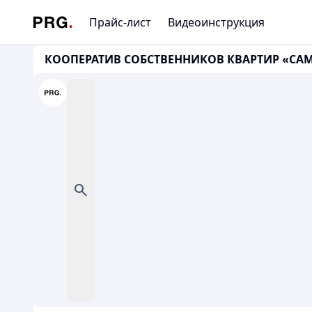
Прайс-лист
Видеоинструкция
КООПЕРАТИВ СОБСТВЕННИКОВ КВАРТИР «САМАЛ», 