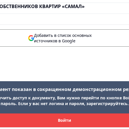
СОБСТВЕННИКОВ КВАРТИР «САМАЛ»
Добавить в список основных
источников в Google
мент показан в сокращенном демонстрационном р
учить доступ к документу, Вам нужно перейти по кнопке Во
пароль. Если у вас нет логина и пароля, зарегистрируйтесь.
Войти