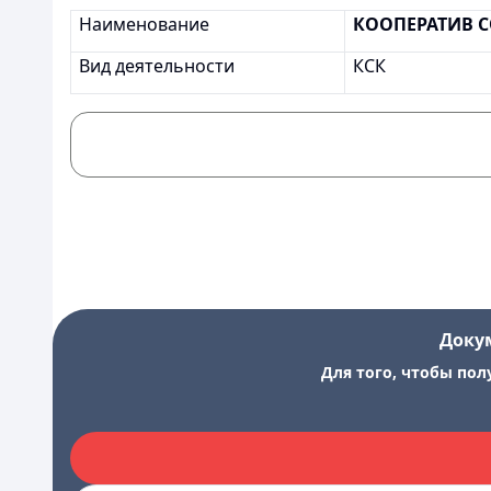
Наименование
КООПЕРАТИВ 
Вид деятельности
КСК
Доку
Для того, чтобы пол