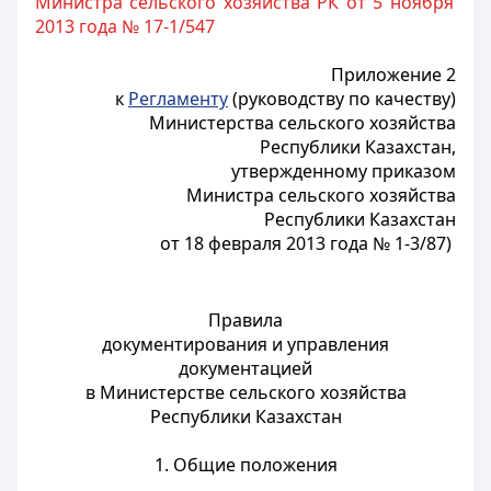
Министра сельского хозяйства РК от 5 ноября
2013 года № 17-1/547
Приложение 2
к
Регламенту
(руководству по качеству)
Министерства сельского хозяйства
Республики Казахстан,
утвержденному приказом
Министра сельского хозяйства
Республики Казахстан
от 18 февраля 2013 года № 1-3/87)
Правила
документирования и управления
документацией
в Министерстве сельского хозяйства
Республики Казахстан
1. Общие положения