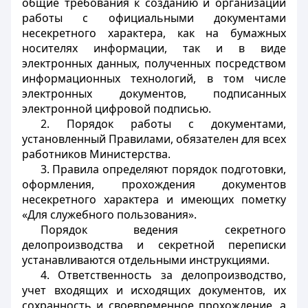
общие требования к созданию и организации
работы с официальными документами
несекретного характера, как на бумажных
носителях информации, так и в виде
электронных данных, полученных посредством
информационных технологий, в том числе
электронных документов, подписанных
электронной цифровой подписью.
2. Порядок работы с документами,
установленный Правилами, обязателен для всех
работников Министерства.
3. Правила определяют порядок подготовки,
оформления, прохождения документов
несекретного характера и имеющих пометку
«Для служебного пользования».
Порядок ведения секретного
делопроизводства и секретной переписки
устанавливаются отдельными инструкциями.
4. Ответственность за делопроизводство,
учет входящих и исходящих документов, их
сохранность и своевременное прохождение, а