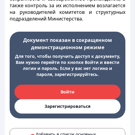
также контроль за их исполнением возлагается
на руководителей комитетов и структурных
подразделений Министерства.
Документ показан в сокращенном
демонстрационном режиме
Для того, чтобы получить доступ к документу,
Вам нужно перейти по кнопке Войти и ввести
логин и пароль. Если у вас нет логина и
пароля, зарегистрируйтесь.
Войти
Зарегистрироваться
Добавить в список основных