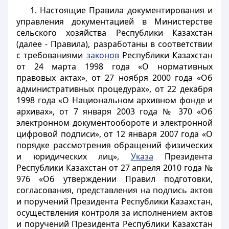
1. Настоящие Правила документирования и
управления документацией в Министерстве
сельского хозяйства Республики Казахстан
(далее - Правила), разработаны в соответствии
с требованиями
законов
Республики Казахстан
от 24 марта 1998 года «О нормативных
правовых актах», от 27 ноября 2000 года «Об
административных процедурах», от 22 декабря
1998 года «О Национальном архивном фонде и
архивах», от 7 января 2003 года № 370 «Об
электронном документообороте и электронной
цифровой подписи», от 12 января 2007 года «О
порядке рассмотрения обращений физических
и юридических лиц»,
Указа
Президента
Республики Казахстан от 27 апреля 2010 года №
976 «Об утверждении Правил подготовки,
согласования, представления на подпись актов
и поручений Президента Республики Казахстан,
осуществления контроля за исполнением актов
и поручений Президента Республики Казахстан