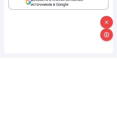
источников в Google