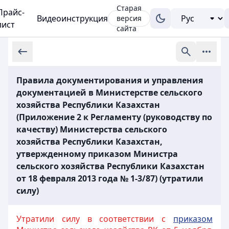
Старая
Прайс-
Видеоинструкция
версия
лист
сайта
Правила документирования и управления
документацией в Министерстве сельского
хозяйства Республики Казахстан
(Приложение 2 к Регламенту (руководству по
качеству) Министерства сельского
хозяйства Республики Казахстан,
утвержденному приказом Министра
сельского хозяйства Республики Казахстан
от 18 февраля 2013 года № 1-3/87) (утратили
силу)
Утратили силу в соответствии с
приказом