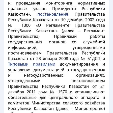
и проведения мониторинга нормативных
правовых указов Президента Республики
Казахстан»,
постановления
Правительства
Республики Казахстан от 10 декабря 2002 года
№ 1300 «О Регламенте Правительства
Республики Казахстан» (далее - Регламент
Правительства), Правилами работы
государственных органов со служебной
информацией, утвержденными
постановлением Правительства Республики
Казахстан от 23 января 2008 года № 51ДСП и
Типовыми правилами
документирования и
управления документацией в государственных
и негосударственных организациях,
утвержденными постановлением
Правительства Республики Казахстан от 21
декабря 2011 года № 1570 и устанавливают
обязательные для центрального аппарата и
комитетов Министерства сельского хозяйства
Республики Казахстан (далее - Министерство)