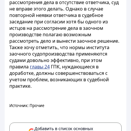
рассмотрения дела в отсутствие ответчика, суд
не вправе этого делать. Однако в случае
повторной неявки ответчика в судебное
заседание при согласии хотя бы одного из
истцов на рассмотрение дела в заочном
производстве полагаю возможным
рассмотреть дело и вынести заочное решение.
Также хочу отметить, что нормы института
заочного судопроизводства применяются
судами довольно эффективно, при этом
правила
главы 24
ГПК, нуждающиеся в
доработке, должны совершенствоваться с
учетом проблем, возникающих в судебной
практике.
Источник: Прочие
Добавить в список основных