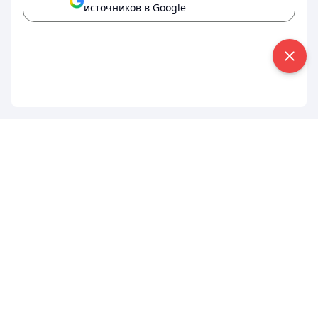
источников в Google