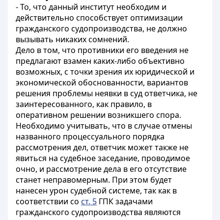
- То, что данный институт необходим и
действительно способствует оптимизации
гражданского судопроизводства, не должно
вызывать никаких сомнений.
Дело в том, что противники его введения не
предлагают взамен каких-либо объективно
возможных, с точки зрения их юридической и
экономической обоснованности, вариантов
решения проблемы неявки в суд ответчика, не
заинтересованного, как правило, в
оперативном решении возникшего спора.
Необходимо учитывать, что в случае отмены
названного процессуального порядка
рассмотрения дел, ответчик может также не
явиться на судебное заседание, проводимое
очно, и рассмотрение дела в его отсутствие
станет неправомерным. При этом будет
нанесен урон судебной системе, так как в
соответствии со
ст. 5
ГПК задачами
гражданского судопроизводства являются