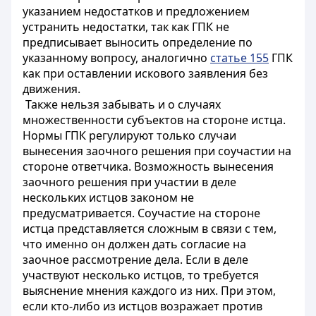
указанием недостатков и предложением
устранить недостатки, так как ГПК не
предписывает выносить определение по
указанному вопросу, аналогично
статье 155
ГПК
как при оставлении искового заявления без
движения.
Также нельзя забывать и о случаях
множественности субъектов на стороне истца.
Нормы ГПК регулируют только случаи
вынесения заочного решения при соучастии на
стороне ответчика. Возможность вынесения
заочного решения при участии в деле
нескольких истцов законом не
предусматривается. Соучастие на стороне
истца представляется сложным в связи с тем,
что именно он должен дать согласие на
заочное рассмотрение дела. Если в деле
участвуют несколько истцов, то требуется
выяснение мнения каждого из них. При этом,
если кто-либо из истцов возражает против