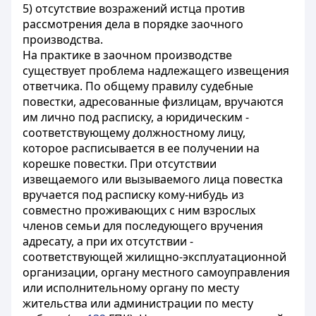
5) отсутствие возражений истца против
рассмотрения дела в порядке заочного
производства.
На практике в заочном производстве
существует проблема надлежащего извещения
ответчика. По общему правилу судебные
повестки, адресованные физлицам, вручаются
им лично под расписку, а юридическим -
соответствующему должностному лицу,
которое расписывается в ее получении на
корешке повестки. При отсутствии
извещаемого или вызываемого лица повестка
вручается под расписку кому-нибудь из
совместно проживающих с ним взрослых
членов семьи для последующего вручения
адресату, а при их отсутствии -
соответствующей жилищно-эксплуатационной
организации, органу местного самоуправления
или исполнительному органу по месту
жительства или администрации по месту