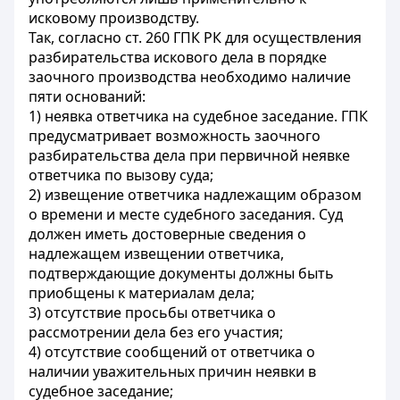
исковому производству.
Так, согласно ст. 260 ГПК РК для осуществления
разбирательства искового дела в порядке
заочного производства необходимо наличие
пяти оснований:
1) неявка ответчика на судебное заседание. ГПК
предусматривает возможность заочного
разбирательства дела при первичной неявке
ответчика по вызову суда;
2) извещение ответчика надлежащим образом
о времени и месте судебного заседания. Суд
должен иметь достоверные сведения о
надлежащем извещении ответчика,
подтверждающие документы должны быть
приобщены к материалам дела;
3) отсутствие просьбы ответчика о
рассмотрении дела без его участия;
4) отсутствие сообщений от ответчика о
наличии уважительных причин неявки в
судебное заседание;