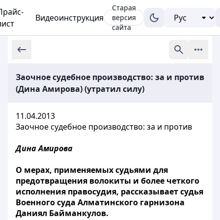
Старая
Прайс-
Видеоинструкция
версия
лист
сайта
Заочное судебное производство: за и против
(Дина Амирова) (утратил силу)
11.04.2013
Заочное судебное производство: за и против
Дина Амирова
О мерах, применяемых судьями для
предотвращения волокиты и более четкого
исполнения правосудия, рассказывает судья
Военного суда Алматинского гарнизона
Даниял Байманкулов.