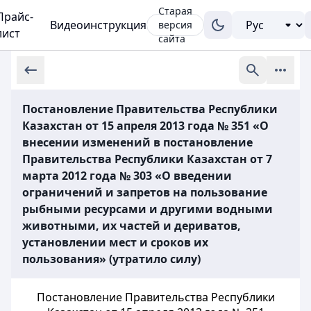
Старая
Прайс-
Видеоинструкция
версия
лист
сайта
Постановление Правительства Республики
Казахстан от 15 апреля 2013 года № 351 «О
внесении изменений в постановление
Правительства Республики Казахстан от 7
марта 2012 года № 303 «О введении
ограничений и запретов на пользование
рыбными ресурсами и другими водными
животными, их частей и дериватов,
установлении мест и сроков их
пользования» (утратило силу)
Постановление Правительства Республики