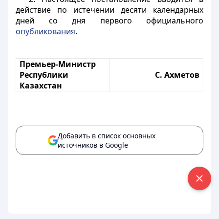
действие по истечении десяти календарных
дней со дня первого официального
опубликования
.
Премьер-Министр
Республики
С. Ахметов
Казахстан
Добавить в список основных
источников в Google