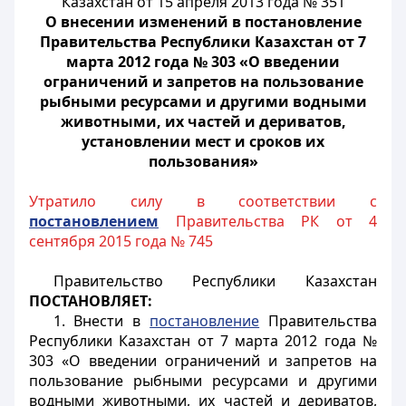
Казахстан от 15 апреля 2013 года № 351
О внесении изменений в постановление
Правительства Республики Казахстан от 7
марта 2012 года № 303 «О введении
ограничений и запретов на пользование
рыбными ресурсами и другими водными
животными, их частей и дериватов,
установлении мест и сроков их
пользования»
Утратило силу в соответствии с
постановлением
Правительства РК от 4
сентября 2015 года № 745
Правительство Республики Казахстан
ПОСТАНОВЛЯЕТ:
1. Внести в
постановление
Правительства
Республики Казахстан от 7 марта 2012 года №
303 «О введении ограничений и запретов на
пользование рыбными ресурсами и другими
водными животными, их частей и дериватов,