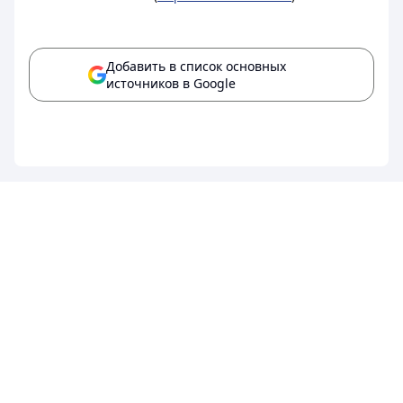
Добавить в список основных
источников в Google