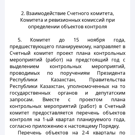
2. Взаимодействие Счетного комитета,
Комитета и ревизионных комиссий при
определении объектов контроля
5. Комитет до 15 ноября года,
предшествующего планируемому, направляет в
Счетный комитет проект плана контрольных
мероприятий (работ) на предстоящий год с
выделением контрольных мероприятий,
проводимых по поручениям Президента
Республики Казахстан, Правительства
Республики Казахстан, уполномоченных на то
государственных органов и депутатским
запросам. Вместе с проектом плана
контрольных мероприятий (работ) в Счетный
комитет предоставляется перечень объектов
контроля на 1-ый квартал планируемого года,
согласно приложению к настоящему Порядку.
Перечень объектов на 2-4 кварталы по