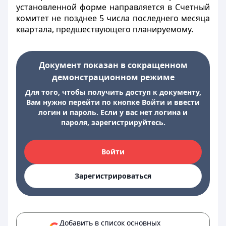
установленной форме направляется в Счетный
комитет не позднее 5 числа последнего месяца
квартала, предшествующего планируемому.
Документ показан в сокращенном
демонстрационном режиме
Для того, чтобы получить доступ к документу,
Вам нужно перейти по кнопке Войти и ввести
логин и пароль. Если у вас нет логина и
пароля, зарегистрируйтесь.
Войти
Зарегистрироваться
Добавить в список основных