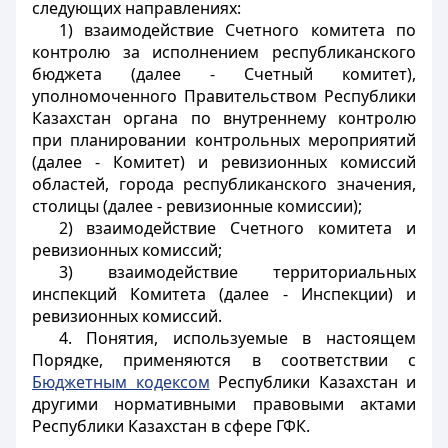
следующих направлениях:
1) взаимодействие Счетного комитета по
контролю за исполнением республиканского
бюджета (далее - Счетный комитет),
уполномоченного Правительством Республики
Казахстан органа по внутреннему контролю
при планировании контрольных мероприятий
(далее - Комитет) и ревизионных комиссий
областей, города республиканского значения,
столицы (далее - ревизионные комиссии);
2) взаимодействие Счетного комитета и
ревизионных комиссий;
3) взаимодействие территориальных
инспекций Комитета (далее - Инспекции) и
ревизионных комиссий.
4. Понятия, используемые в настоящем
Порядке, применяются в соответствии с
Бюджетным кодексом
Республики Казахстан и
другими нормативными правовыми актами
Республики Казахстан в сфере ГФК.