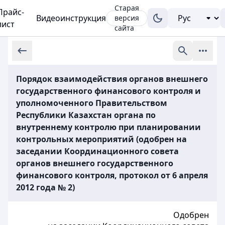
Старая
Прайс-
Видеоинструкция
версия
лист
сайта
Порядок взаимодействия органов внешнего
государственного финансового контроля и
уполномоченного Правительством
Республики Казахстан органа по
внутреннему контролю при планировании
контрольных мероприятий (одобрен на
заседании Координационного совета
органов внешнего государственного
финансового контроля, протокол от 6 апреля
2012 года № 2)
Одобрен