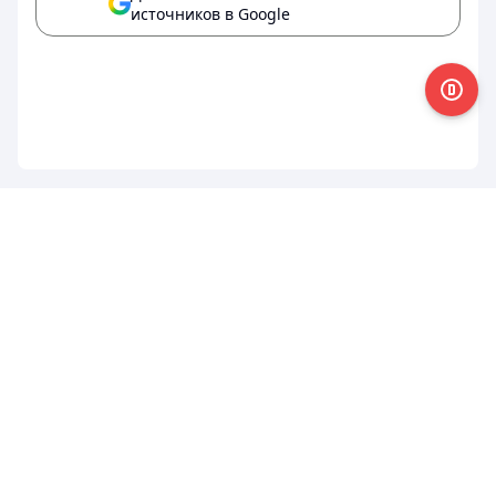
источников в Google