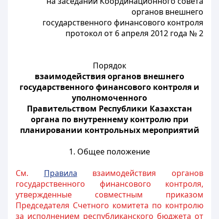
на заседании Координационного совета
органов внешнего
государственного финансового контроля
протокол от 6 апреля 2012 года № 2
Порядок
взаимодействия органов внешнего
государственного финансового контроля и
уполномоченного
Правительством Республики Казахстан
органа по внутреннему контролю при
планировании контрольных мероприятий
1. Общее положение
См.
Правила
взаимодействия органов
государственного финансового контроля,
утвержденные совместным приказом
Председателя Счетного комитета по контролю
за исполнением республиканского бюджета от