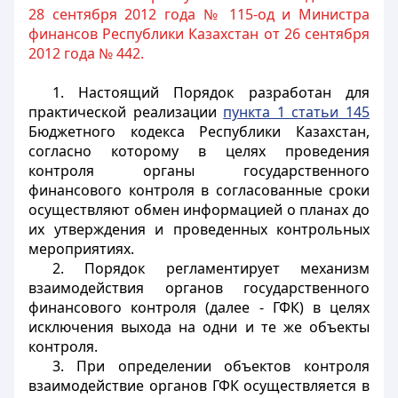
28 сентября 2012 года № 115-од и Министра
финансов Республики Казахстан от 26 сентября
2012 года № 442.
1. Настоящий Порядок разработан для
практической реализации
пункта 1 статьи 145
Бюджетного кодекса Республики Казахстан,
согласно которому в целях проведения
контроля органы государственного
финансового контроля в согласованные сроки
осуществляют обмен информацией о планах до
их утверждения и проведенных контрольных
мероприятиях.
2. Порядок регламентирует механизм
взаимодействия органов государственного
финансового контроля (далее - ГФК) в целях
исключения выхода на одни и те же объекты
контроля.
3. При определении объектов контроля
взаимодействие органов ГФК осуществляется в