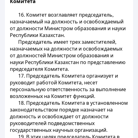
Комитета
16. Комитет возглавляет председатель,
назначаемый на должность и освобождаемый
от должности Министром образования и науки
Республики Казахстан.
Председатель имеет трех заместителей,
назначаемых на должности и освобождаемых
от должностей Министром образования и
науки Республики Казахстан по представлению
председателя Комитета.
17. Председатель Комитета организует и
руководит работой Комитета, несет
персональную ответственность за выполнение
возложенных на Комитет функций.
18. Председатель Комитета в установленном
законодательством порядке назначает на
должность и освобождает от должности
руководителей подведомственных
государственных научных организаций.
19. В этих целях председатель Комитета в