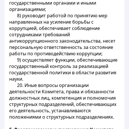
государственными органами и иными
организациями;
8) руководит работой по принятию мер
направленных на усиление борьбы с
коррупцией, обеспечивает соблюдение
сотрудниками требований
антикоррупционного законодательства, несет
персональную ответственность за состояние
работы по противодействию коррупции;
9) осуществляет функции, обеспечивающие
государственный контроль за реализацией
государственной политики в области развития
науки.
20. Иные вопросы организации
деятельности Комитета, права и обязанности
должностных лиц, компетенция и полномочия
структурных подразделений, обеспечивающих
его деятельность, устанавливаются
положениями о структурных подразделениях.