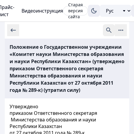
Старая
Прайс-
Видеоинструкция
версия
лист
сайта
Положение о Государственном учреждении
«Комитет науки Министерства образования
и науки Республики Казахстан» (утверждено
приказом Ответственного секретаря
Министерства образования и науки
Республики Казахстан от 27 октября 2011
года № 289-к) (утратил силу)
Утверждено
приказом Ответственного секретаря
Министерства образования и науки
Республики Казахстан
от 27 октября 2011 года № 289-к