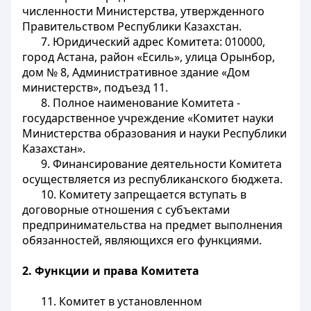
численности Министерства, утвержденного
Правительством Республики Казахстан.
7. Юридический адрес Комитета: 010000,
город Астана, район «Есиль», улица Орынбор,
дом № 8, Административное здание «Дом
министерств», подъезд 11.
8. Полное наименование Комитета -
государственное учреждение «Комитет науки
Министерства образования и науки Республики
Казахстан».
9. Финансирование деятельности Комитета
осуществляется из республиканского бюджета.
10. Комитету запрещается вступать в
договорные отношения с субъектами
предпринимательства на предмет выполнения
обязанностей, являющихся его функциями.
2. Функции и права Комитета
11. Комитет в установленном