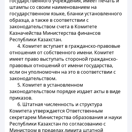
государственного учреждения, имеет печать и
штампы со своим наименованием на
государственном языке, бланки установленного
образца, а также в соответствии с
законодательством счета в Комитете
Казначейства Министерства финансов
Республики Казахстан.
4. Комитет вступает в гражданско-правовые
отношения от собственного имени. Комитет
имеет право выступать стороной гражданско-
правовых отношений от имени государства,
если он уполномочен на это в соответствии с
законодательством.
5. Комитет в установленном
законодательством порядке издает акты в виде
приказов.
6. Штатная численность и структура
Комитета утверждается Ответственным
секретарем Министерства образования и науки
Республики Казахстан по согласованию с
Министром в пределах лимита штатной