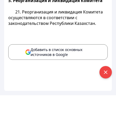
5. Реорганизация и ликвидация Комитета
21. Реорганизация и ликвидация Комитета
осуществляются в соответствии с
законодательством Республики Казахстан.
Добавить в список основных
источников в Google