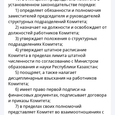
установленном законодательстве порядке:
1) определяет обязанности и полномочия
заместителей председателя и руководителей
структурных подразделений Комитета;
2) назначает на должности и освобождает от
должностей работников Комитета;
3) утверждает положения о структурных
подразделениях Комитета;
4) утверждает штатное расписание
Комитета в пределах лимита штатной
численности по согласованию с Министром
образования и науки Республики Казахстан;
5) поощряет, а также налагает
дисциплинарные взыскания на работников
Комитета;
6) имеет право первой подписи на
финансовых документах, подписывает договора
и приказы Комитета;
7) в пределах своих полномочий
представляет Комитет во взаимоотношениях с