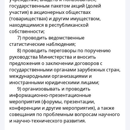
государственным пакетом акций (долей
участия) в акционерных обществах
(товариществах) и другим имуществом,
находящимися в республиканской
собственности;
7) проводить ведомственные
статистические наблюдения;
8) проводить переговоры по поручению
руководства Министерства и вносить
предложения о заключении договоров с
государственными органами зарубежных стран,
международными организациями и
иностранными юридическими лицами;
9) организовывать и проводить
информационно-презентационные
мероприятия (форумы, презентации,
конференции и другие мероприятия), а также
совещания по проблемным вопросам научного
и научно-технического развития.