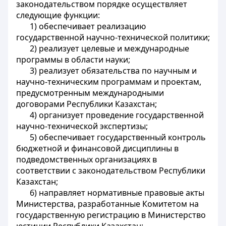
законодательством порядке осуществляет
следующие функции:
1) обеспечивает реализацию
государственной научно-технической политики;
2) реализует целевые и международные
программы в области науки;
3) реализует обязательства по научным и
научно-техническим программам и проектам,
предусмотренным международными
договорами Республики Казахстан;
4) организует проведение государственной
научно-технической экспертизы;
5) обеспечивает государственный контроль
бюджетной и финансовой дисциплины в
подведомственных организациях в
соответствии с законодательством Республики
Казахстан;
6) направляет нормативные правовые акты
Министерства, разработанные Комитетом на
государственную регистрацию в Министерство