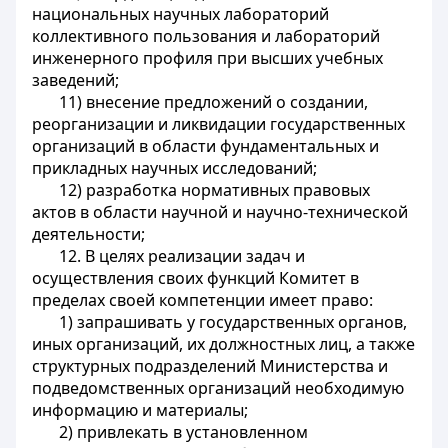
национальных научных лабораторий
коллективного пользования и лабораторий
инженерного профиля при высших учебных
заведений;
11) внесение предложений о создании,
реорганизации и ликвидации государственных
организаций в области фундаментальных и
прикладных научных исследований;
12) разработка нормативных правовых
актов в области научной и научно-технической
деятельности;
12. В целях реализации задач и
осуществления своих функций Комитет в
пределах своей компетенции имеет право:
1) запрашивать у государственных органов,
иных организаций, их должностных лиц, а также
структурных подразделений Министерства и
подведомственных организаций необходимую
информацию и материалы;
2) привлекать в установленном