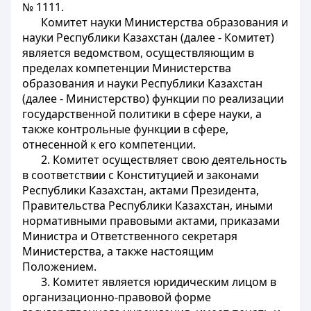
№ 1111.
Комитет науки Министерства образования и
науки Республики Казахстан (далее - Комитет)
является ведомством, осуществляющим в
пределах компетенции Министерства
образования и науки Республики Казахстан
(далее - Министерство) функции по реализации
государственной политики в сфере науки, а
также контрольные функции в сфере,
отнесенной к его компетенции.
2. Комитет осуществляет свою деятельность
в соответствии с Конституцией и законами
Республики Казахстан, актами Президента,
Правительства Республики Казахстан, иными
нормативными правовыми актами, приказами
Министра и Ответственного секретаря
Министерства, а также настоящим
Положением.
3. Комитет является юридическим лицом в
организационно-правовой форме