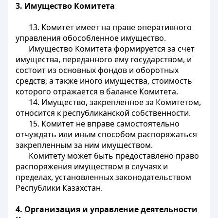
3. Имущество Комитета
13. Комитет имеет на праве оперативного
управления обособленное имущество.
Имущество Комитета формируется за счет
имущества, переданного ему государством, и
состоит из основных фондов и оборотных
средств, а также иного имущества, стоимость
которого отражается в балансе Комитета.
14. Имущество, закрепленное за Комитетом,
относится к республиканской собственности.
15. Комитет не вправе самостоятельно
отчуждать или иным способом распоряжаться
закрепленным за ним имуществом.
Комитету может быть предоставлено право
распоряжения имуществом в случаях и
пределах, установленных законодательством
Республики Казахстан.
4. Организация и управление деятельности