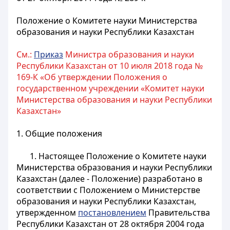
Положение о Комитете науки Министерства
образования и науки Республики Казахстан
См.:
Приказ
Министра образования и науки
Республики Казахстан от 10 июля 2018 года №
169-К «Об утверждении Положения о
государственном учреждении «Комитет науки
Министерства образования и науки Республики
Казахстан»
1. Общие положения
1. Настоящее Положение о Комитете науки
Министерства образования и науки Республики
Казахстан (далее - Положение) разработано в
соответствии с Положением о Министерстве
образования и науки Республики Казахстан,
утвержденном
постановлением
Правительства
Республики Казахстан от 28 октября 2004 года