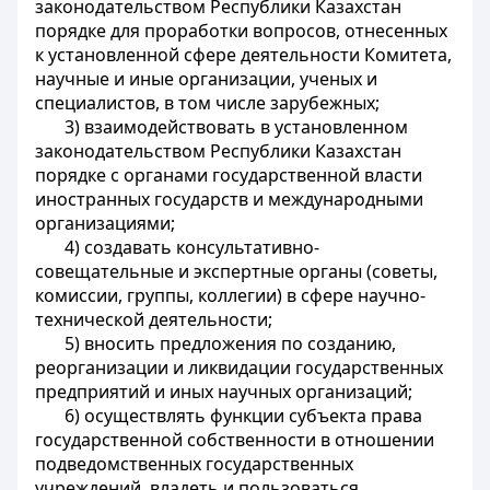
законодательством Республики Казахстан
порядке для проработки вопросов, отнесенных
к установленной сфере деятельности Комитета,
научные и иные организации, ученых и
специалистов, в том числе зарубежных;
3) взаимодействовать в установленном
законодательством Республики Казахстан
порядке с органами государственной власти
иностранных государств и международными
организациями;
4) создавать консультативно-
совещательные и экспертные органы (советы,
комиссии, группы, коллегии) в сфере научно-
технической деятельности;
5) вносить предложения по созданию,
реорганизации и ликвидации государственных
предприятий и иных научных организаций;
6) осуществлять функции субъекта права
государственной собственности в отношении
подведомственных государственных
учреждений, владеть и пользоваться,