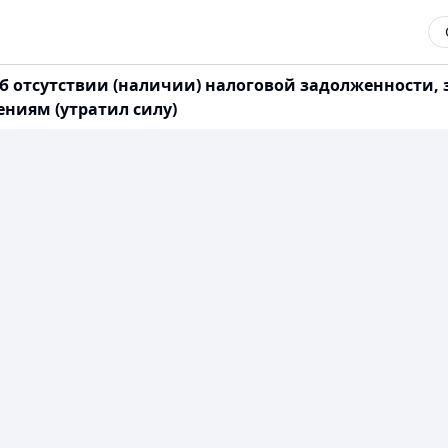
об отсутствии (наличии) налоговой задолженности
ниям (утратил силу)