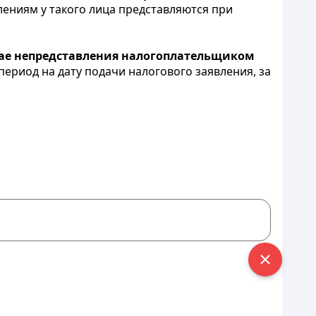
ениям у такого лица представляются при
чае непредставления налогоплательщиком
период на дату подачи налогового заявления, за