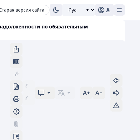
Старая версия сайта
, задолженности по обязательным