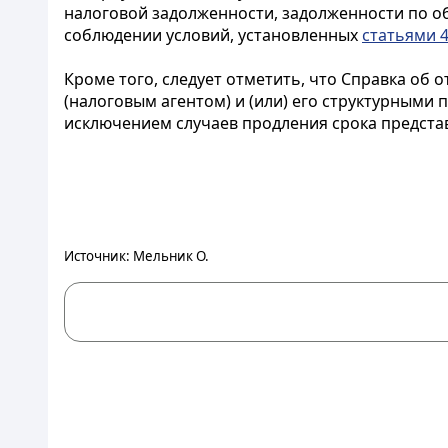
налоговой задолженности, задолженности по о
соблюдении условий, установленных
статьями 4
Кроме того, следует отметить, что Справка об 
(налоговым агентом) и (или) его структурными
исключением случаев продления срока предста
Источник: Мельник О.