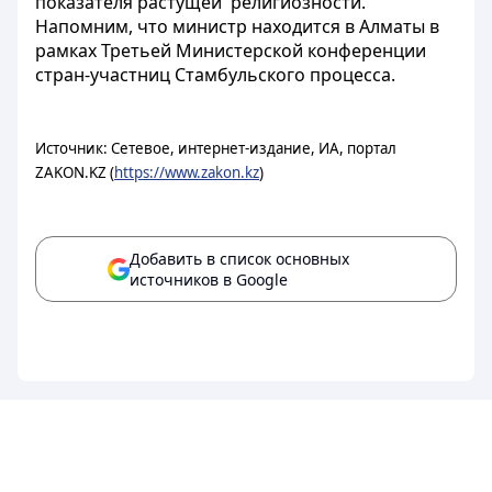
показателя растущей религиозности.
Напомним, что министр находится в Алматы в
рамках Третьей Министерской конференции
стран-участниц Стамбульского процесса.
Источник: Сетевое, интернет-издание, ИА, портал
ZAKON.KZ (
https://www.zakon.kz
)
Добавить в список основных
источников в Google