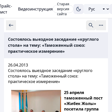
Старая
Прайс-
Видеоинструкция
версия
лист
сайта
Состоялось выездное заседание «круглого
стола» на тему: «Таможенный союз:
практическое измерение»
26.04.2013
Состоялось выездное заседание «круглого
стола» на тему: «Таможенный союз:
практическое измерение»
25 апреля
таможенный пост
«Жибек Жолы»
посетила группа