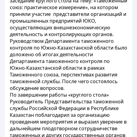
заседание круглого стола на тему: «Таможенный
союз: практическое измерение», на котором
приняли участие представители организаций и
промышленных предприятий ЮКО,
осуществляющих внешнеэкономическую
деятельность и контролирующих органов.
Руководством Департамента таможенного
контроля по Южно-Казахстанской области было
доложено об итогах деятельности
Департамента таможенного контроля по
Южно-Казахстанской области в рамках
Таможенного союза, перспективах развития
таможенной службы. После чего состоялось
обсуждение вопросов.
По завершении работы «круглого стола»
Руководитель Представительства таможенной
службы Российской Федерации в Республике
Казахстан поблагодарил за организацию
проведения мероприятия и выразил уверение в
дальнейшем плодотворном сотрудничестве
таможенных и других государственных органов