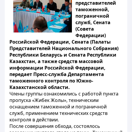
представителей
таможенной,
пограничной
служб, Сената
(Совета
Федерации)
Российской Федерации, Сената (Палаты
Представителей Национального Собрания)
Республики Беларусь и Сената Республики
Казахстан, а также средств массовой
информации Российской Федерации,
передает Пресс-служба Департамента
таможенного контроля по Южно-
Казахстанской области.
Члены группы ознакомились с работой пункта
пропуска «Жибек Жолы», техническим
оснащением таможенной и пограничной
служб, применением технических средств
контроля в действии.
После совершения обхода, состоялось