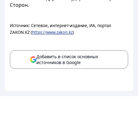
Сторон.
Источник: Сетевое, интернет-издание, ИА, портал
ZAKON.KZ (
https://www.zakon.kz
)
Добавить в список основных
источников в Google