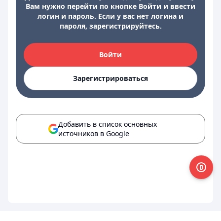
Вам нужно перейти по кнопке Войти и ввести
логин и пароль. Если у вас нет логина и
пароля, зарегистрируйтесь.
Войти
Зарегистрироваться
Добавить в список основных
источников в Google