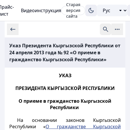
Старая
Прайс-
Видеоинструкция
версия
лист
сайта
Указ Президента Кыргызской Республики от
24 апреля 2013 года № 92 «О приеме в
гражданство Кыргызской Республики»
УКАЗ
ПРЕЗИДЕНТА КЫРГЫЗСКОЙ РЕСПУБЛИКИ
О приеме в гражданство Кыргызской
Республики
На основании законов Кыргызской
Республики «
О гражданстве Кыргызской