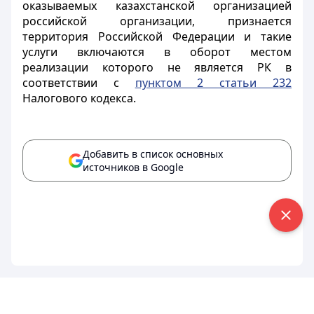
оказываемых казахстанской организацией
российской организации, признается
территория Российской Федерации и такие
услуги включаются в оборот местом
реализации которого не является РК в
соответствии с
пунктом 2 статьи 232
Налогового кодекса.
Добавить в список основных
источников в Google