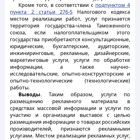
Кроме того, в соответствии с
подпунктом 4
пункта 2 статьи 276-5
Налогового кодекса
местом реализации работ, услуг признается
территория государства-члена Таможенного
союза, если налогоплательщиком этого
государства приобретаются консультационные,
юридические, бухгалтерские, аудиторские,
инжиниринговые, рекламные, дизайнерские,
маркетинговые услуги, услуги по обработке
информации, а также научно-
исследовательские, опытно-конструкторские и
опытно-технологические (технологические)
работы.
Выводы
. Таким образом, услуги по
размещению рекламного материала в
средствах массовой информации и услуги по
участию и организации выставок с целью
размещения информации о товарах российских
производителей, признаются рекламными
услугами. Местом реализации рекламных услуг,