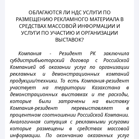
ОБЛАГАЮТСЯ ЛИ НДС УСЛУГИ ПО
РАЗМЕЩЕНИЮ РЕКЛАМНОГО МАТЕРИАЛА В
СРЕДСТВАХ МАССОВОЙ ИНФОРМАЦИИ И
УСЛУГИ ПО УЧАСТИЮ И ОРГАНИЗАЦИИ
ВЫСТАВОК?
Компания - Резидент РК заключила
субдистрибьюторский договор с Российской
Компанией об оказании услуг по организации
рекламных и демонстрационных компаний
продукции/техники. То есть Компания-резидент
участвует на территории Казахстана в
демонстрационных выставках и те расходы,
которые были затрачены на выставку
Компания-резидент перевыставляет в
процентном соотношении Российской Компании.
Аналогичная ситуация с рекламными услугами
которые размещены в средствах массовой
информации. По окончанию оказанных услуг