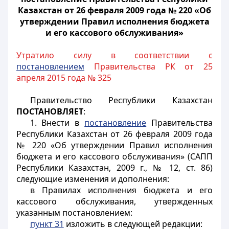
Казахстан от 26 февраля 2009 года № 220 «Об
утверждении Правил исполнения бюджета
и его кассового обслуживания»
Утратило силу в соответствии с
постановлением
Правительства РК от 25
апреля 2015 года № 325
Правительство Республики Казахстан
ПОСТАНОВЛЯЕТ
:
1. Внести в
постановление
Правительства
Республики Казахстан от 26 февраля 2009 года
№ 220 «Об утверждении Правил исполнения
бюджета и его кассового обслуживания» (САПП
Республики Казахстан, 2009 г., № 12, ст. 86)
следующие изменения и дополнения:
в Правилах исполнения бюджета и его
кассового обслуживания, утвержденных
указанным постановлением:
пункт 31
изложить в следующей редакции: