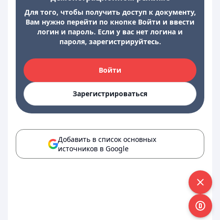
Для того, чтобы получить доступ к документу,
Вам нужно перейти по кнопке Войти и ввести
логин и пароль. Если у вас нет логина и
пароля, зарегистрируйтесь.
Войти
Зарегистрироваться
Добавить в список основных
источников в Google