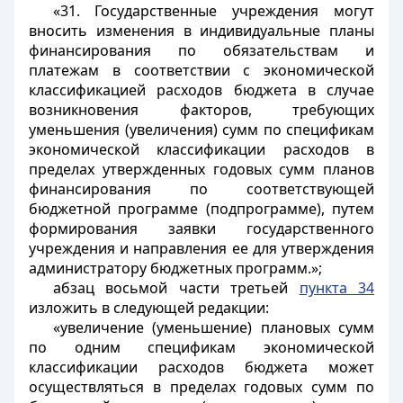
«31. Государственные учреждения могут
вносить изменения в индивидуальные планы
финансирования по обязательствам и
платежам в соответствии с экономической
классификацией расходов бюджета в случае
возникновения факторов, требующих
уменьшения (увеличения) сумм по спецификам
экономической классификации расходов в
пределах утвержденных годовых сумм планов
финансирования по соответствующей
бюджетной программе (подпрограмме), путем
формирования заявки государственного
учреждения и направления ее для утверждения
администратору бюджетных программ.»;
абзац восьмой части третьей
пункта 34
изложить в следующей редакции:
«увеличение (уменьшение) плановых сумм
по одним спецификам экономической
классификации расходов бюджета может
осуществляться в пределах годовых сумм по