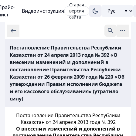
Старая
Прайс-
Видеоинструкция
версия
лист
сайта
Постановление Правительства Республики
Казахстан от 24 апреля 2013 года № 392 «О
внесении изменений и дополнений в
постановление Правительства Республики
Казахстан от 26 февраля 2009 года № 220 «Об
утверждении Правил исполнения бюджета
и его кассового обслуживания» (утратило
силу)
Постановление Правительства Республики
Казахстан от 24 апреля 2013 года № 392
О внесении изменений и дополнений в
постановление Правительства Республики