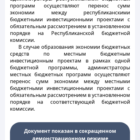
программ осуществляют перенос сумм
экономии между республиканскими
бюджетными инвестиционными проектами с
обязательным рассмотрением в установленном
порядке на Республиканской бюджетной
комиссии.
В случае образования экономии бюджетных
средств по местным бюджетным
инвестиционным проектам в рамках одной
бюджетной программы, администраторы
местных бюджетных программ осуществляют
перенос сумм экономии между местными
бюджетными инвестиционными проектами с
обязательным рассмотрением в установленном
порядке на соответствующей бюджетной
комиссии.
Документ показан в сокращенном
демонстрационном режиме