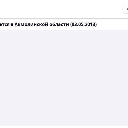
тся в Акмолинской области (03.05.2013)