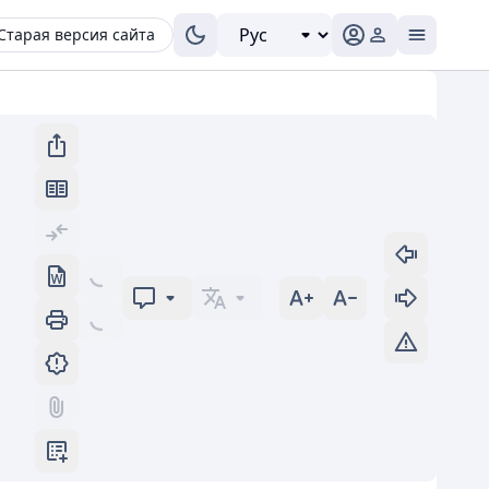
Старая версия сайта