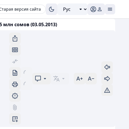
Старая версия сайта
 млн сомов (03.05.2013)