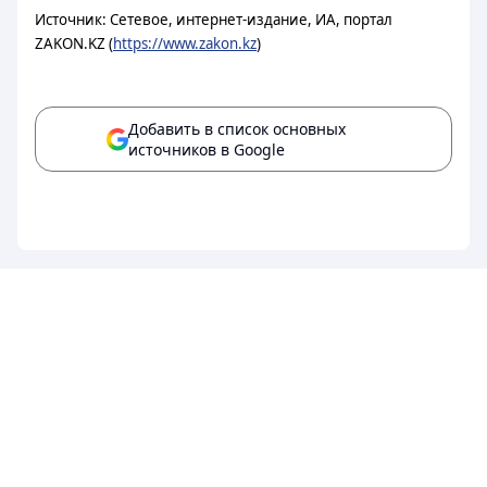
Источник: Сетевое, интернет-издание, ИА, портал
ZAKON.KZ (
https://www.zakon.kz
)
Добавить в список основных
источников в Google