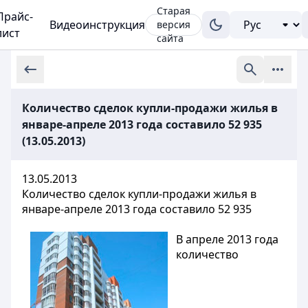
Старая
Прайс-
Видеоинструкция
версия
лист
сайта
Количество сделок купли-продажи жилья в
январе-апреле 2013 года составило 52 935
(13.05.2013)
13.05.2013
Количество сделок купли-продажи жилья в
январе-апреле 2013 года составило 52 935
В апреле 2013 года
количество