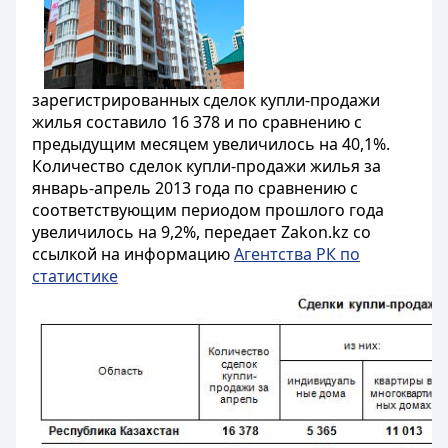
зарегистрированных сделок купли-продажи
жилья составило 16 378 и по сравнению с
предыдущим месяцем увеличилось на 40,1%.
Количество сделок купли-продажи жилья за
январь-апрель 2013 года по сравнению c
соответствующим периодом прошлого года
увеличилось на 9,2%, передает Zakon.kz со
ссылкой на информацию
Агентства РК по
статистике