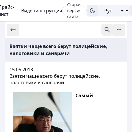
Старая
Прайс-
Видеоинструкция
версия
лист
сайта
Взятки чаще всего берут полицейские,
налоговики и санврачи
15.05.2013
Взятки чаще всего берут полицейские,
налоговики и санврачи
Самый