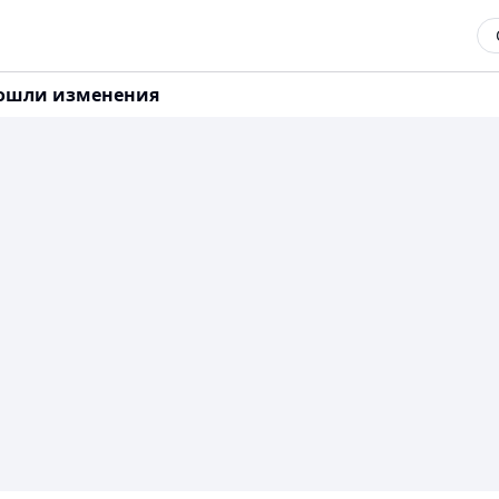
изошли изменения