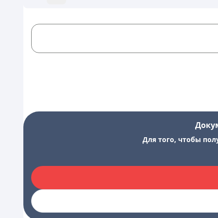
Доку
Для того, чтобы пол