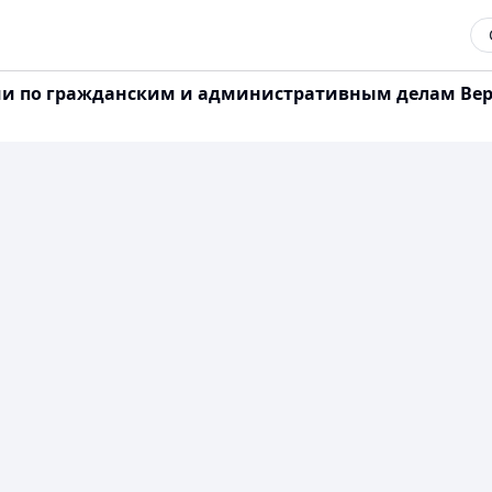
и по гражданским и административным делам Верхо