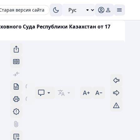
Старая версия сайта
вного Суда Республики Казахстан от 17