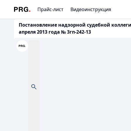
Прайс-лист
Видеоинструкция
Постановление надзорной судебной коллеги
апреля 2013 года № 3гп-242-13