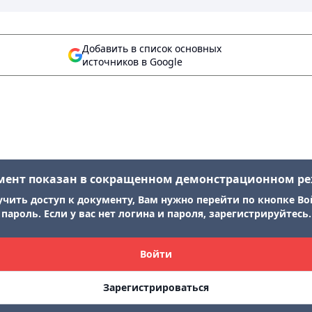
Добавить в список основных
источников в Google
мент показан в сокращенном демонстрационном р
учить доступ к документу, Вам нужно перейти по кнопке Во
пароль. Если у вас нет логина и пароля, зарегистрируйтесь.
Войти
Зарегистрироваться